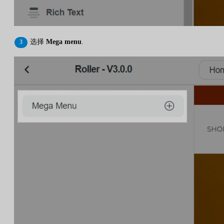
选择
Mega menu
.