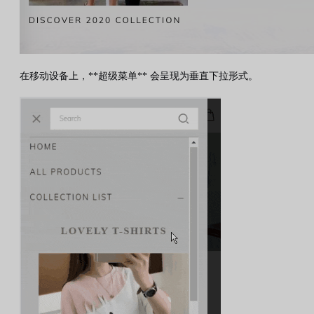
在移动设备上，**超级菜单** 会呈现为垂直下拉形式。