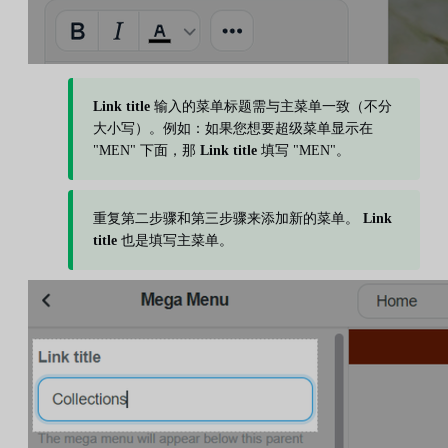
Link title
输入的菜单标题需与主菜单一致（不分
大小写）。例如：如果您想要超级菜单显示在
"MEN" 下面，那
Link title
填写 "MEN"。
重复第二步骤和第三步骤来添加新的菜单。
Link
title
也是填写主菜单。