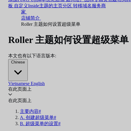
板
自定义Inside主题的主页分区
转移域名服务商
家
店铺简介
Roller 主题如何设置超级菜单
Roller 主题如何设置超级菜单
本文也有以下语言版本:
Chinese
Vietnamese
English
在此页面上
在此页面上
主要内容#
A. 创建超级菜单#
B. 超级菜单的设置#