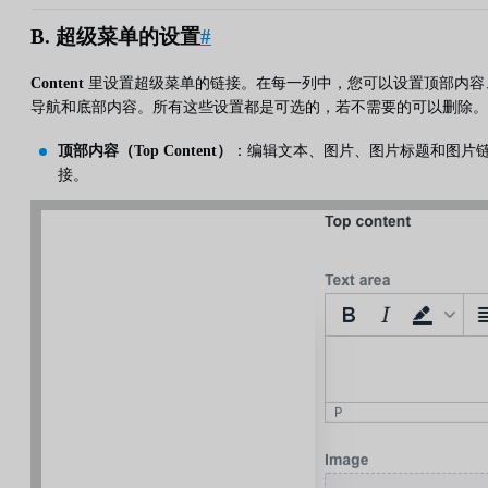
B. 超级菜单的设置
#
Content
里设置超级菜单的链接。在每一列中，您可以设置顶部内容
导航和底部内容。所有这些设置都是可选的，若不需要的可以删除。
顶部内容（Top Content）
：编辑文本、图片、图片标题和图片
接。