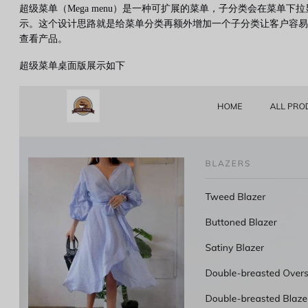
超级菜单（Mega menu）是一种可扩展的菜单，子分类会在菜单下拉
示。这个设计思路就是给菜单分类再额外增加一个子分类让客户容易
查看产品。
超级菜单桌面版展示如下