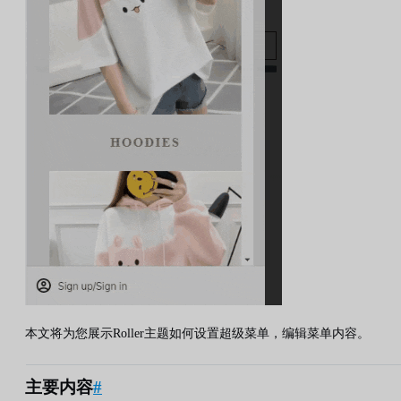
本文将为您展示Roller主题如何设置超级菜单，编辑菜单内容。
主要内容
#