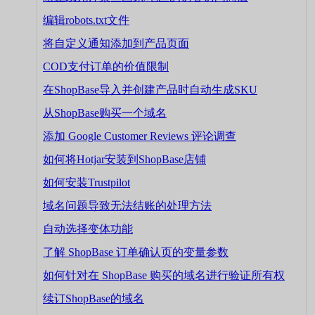
编辑robots.txt文件
将自定义通知添加到产品页面
COD支付订单的价值限制
在ShopBase导入并创建产品时自动生成SKU
从ShopBase购买一个域名
添加 Google Customer Reviews 评论调查
如何将Hotjar安装到ShopBase店铺
如何安装Trustpilot
域名问题导致无法结账的处理方法
自动选择变体功能
了解 ShopBase 订单确认页的变量参数
如何针对在 ShopBase 购买的域名进行验证所有权
续订ShopBase的域名