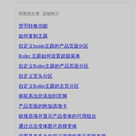
同类别文章: 店铺简介
货币转换功能
如何复制主题
自定义Inside主题的产品页面分区
Roller 主题如何设置超级菜单
自定义Roller主题的产品页面分区
自定义页头分区
自定义Roller主题的主页分区
将联系信息添加到页脚
产品页面的附加选项卡
链接选项并显示产品变体的可用组合
通过点击变体图片选择变体