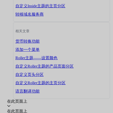
自定义Inside主题的主页分区
转移域名服务商
相关文章
货币转换功能
添加一个菜单
Roller主题——设置颜色
自定义Roller主题的产品页面分区
自定义页头分区
自定义Roller主题的主页分区
语言翻译功能
在此页面上
在此页面上