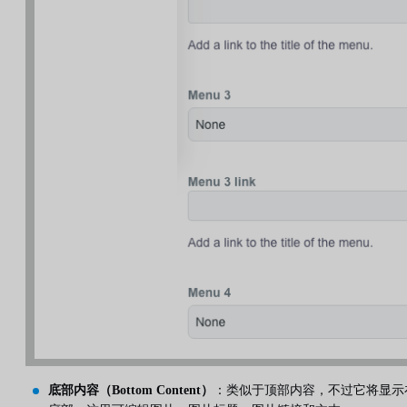
底部内容（Bottom Content）
：类似于顶部内容，不过它将显示