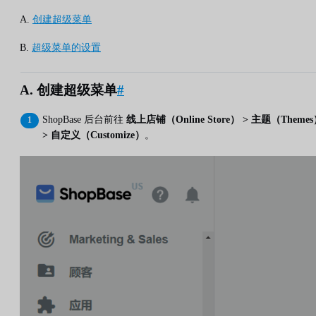
A.
创建超级菜单
B.
超级菜单的设置
A. 创建超级菜单
#
ShopBase 后台前往
线上店铺（Online Store） > 主题（Theme
> 自定义（Customize）
。