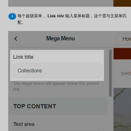
每个超级菜单，
Link title
输入菜单标题，这个需与主菜单匹
配。