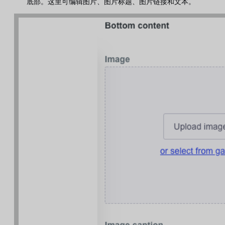
底部。这里可编辑图片、图片标题、图片链接和文本。