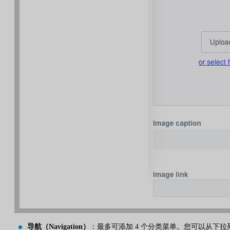
导航（Navigation）
：最多可添加 4 个分类菜单。您可以从下拉