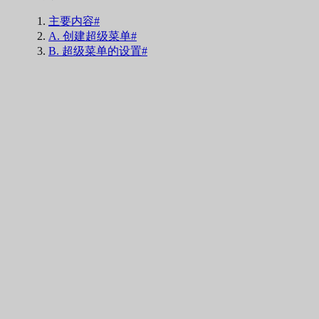
主要内容#
A. 创建超级菜单#
B. 超级菜单的设置#