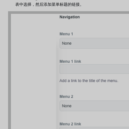
表中选择，然后添加菜单标题的链接。