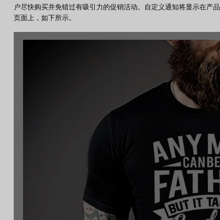
户尽快购买并免错过有吸引力的促销活动。自定义通知将显示在产品
页面上，如下所示。