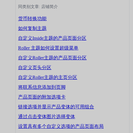
同类别文章: 店铺简介
货币转换功能
如何复制主题
自定义Inside主题的产品页面分区
Roller 主题如何设置超级菜单
自定义Roller主题的产品页面分区
自定义页头分区
自定义Roller主题的主页分区
将联系信息添加到页脚
产品页面的附加选项卡
链接选项并显示产品变体的可用组合
通过点击变体图片选择变体
设置具有多个自定义选项的产品页面布局