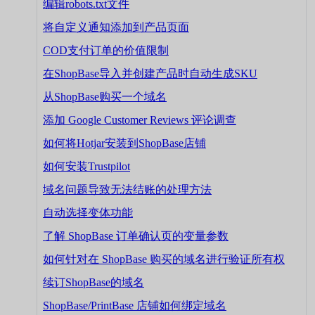
编辑robots.txt文件
将自定义通知添加到产品页面
COD支付订单的价值限制
在ShopBase导入并创建产品时自动生成SKU
从ShopBase购买一个域名
添加 Google Customer Reviews 评论调查
如何将Hotjar安装到ShopBase店铺
如何安装Trustpilot
域名问题导致无法结账的处理方法
自动选择变体功能
了解 ShopBase 订单确认页的变量参数
如何针对在 ShopBase 购买的域名进行验证所有权
续订ShopBase的域名
ShopBase/PrintBase 店铺如何绑定域名