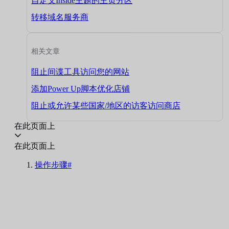
自定义Inside主题的主页分区
转移域名服务商
相关文章
阻止间谍工具访问您的网站
添加Power Up脚本优化店铺
阻止或允许某些国家/地区的访客访问商店
在此页面上
在此页面上
操作步骤#