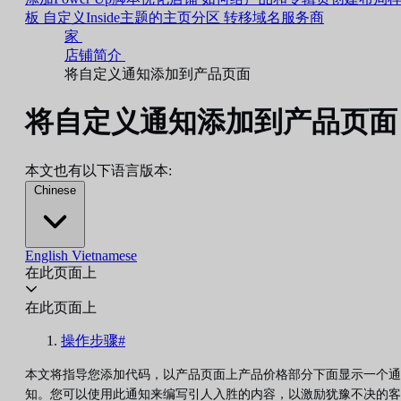
板
自定义Inside主题的主页分区
转移域名服务商
家
店铺简介
将自定义通知添加到产品页面
将自定义通知添加到产品页面
本文也有以下语言版本:
Chinese
English
Vietnamese
在此页面上
在此页面上
操作步骤#
本文将指导您添加代码，以产品页面上产品价格部分下面显示一个通
知。您可以使用此通知来编写引人入胜的内容，以激励犹豫不决的客