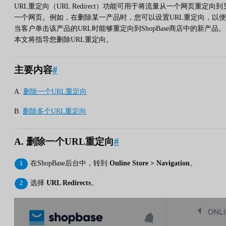
URL重定向（URL Redirect）功能可用于将流量从一个网页重定向到
一个网页。例如，在删除某一产品时，您可以设置URL重定向，以便
当客户单击该产品的URL时能够重定向到ShopBase商店中的新产品。
本文将指导您删除URL重定向。
主要内容
#
A.
删除一个URL重定向
B.
删除多个URL重定向
A. 删除一个URL重定向
#
在ShopBase后台中，转到
Online Store > Navigation
。
选择
URL Redirects
。