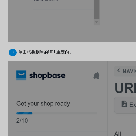
单击您要删除的URL重定向。