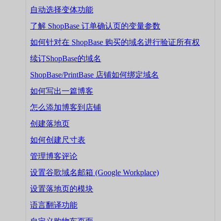
自动选择变体功能
了解 ShopBase 订单确认页的变量参数
如何针对在 ShopBase 购买的域名进行验证所有权
续订ShopBase的域名
ShopBase/PrintBase 店铺如何绑定域名
如何写出一篇博客
怎么添加博客到店铺
创建落地页
如何创建尺寸表
管理博客评论
设置谷歌域名邮箱 (Google Workplace)
设置落地页的模块
语言翻译功能