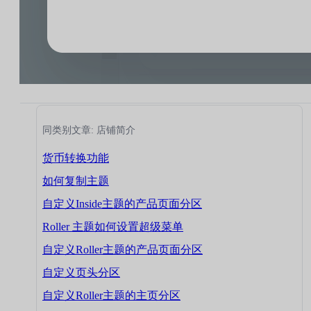
同类别文章: 店铺简介
货币转换功能
如何复制主题
自定义Inside主题的产品页面分区
Roller 主题如何设置超级菜单
自定义Roller主题的产品页面分区
自定义页头分区
自定义Roller主题的主页分区