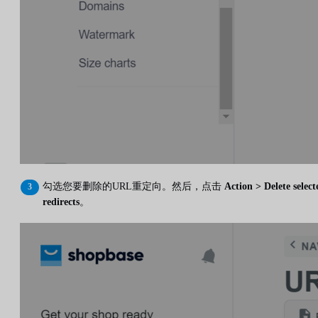
勾选您要删除的URL重定向。然后，点击
Action > Delete select
redirects
。