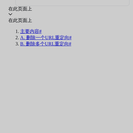
在此页面上
在此页面上
主要内容#
A. 删除一个URL重定向#
B. 删除多个URL重定向#