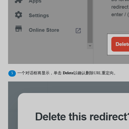
一个对话框将显示，单击
Delete
以确认删除URL重定向。