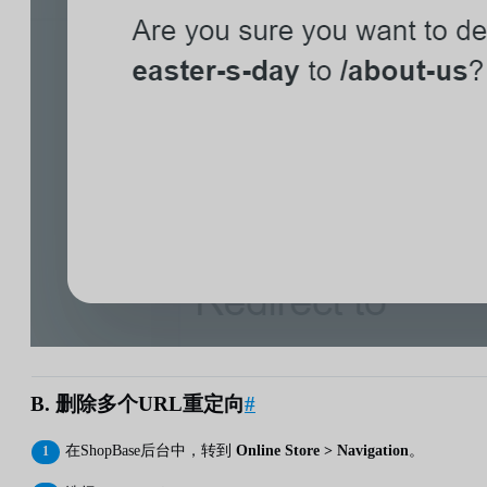
B. 删除多个URL重定向
#
在ShopBase后台中，转到
Online Store > Navigation
。