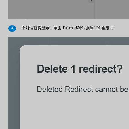
一个对话框将显示，单击
Delete
以确认删除URL重定向。