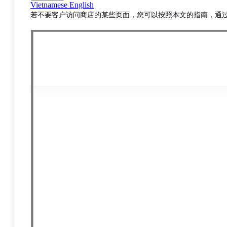
Vietnamese
English
若不要客户访问商店的某些页面，您可以按照本文的指南，通