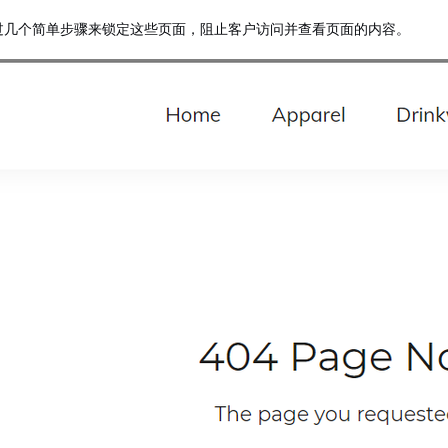
过几个简单步骤来锁定这些页面，阻止客户访问并查看页面的内容。