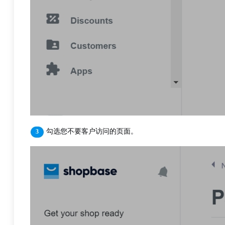
勾选您不要客户访问的页面。