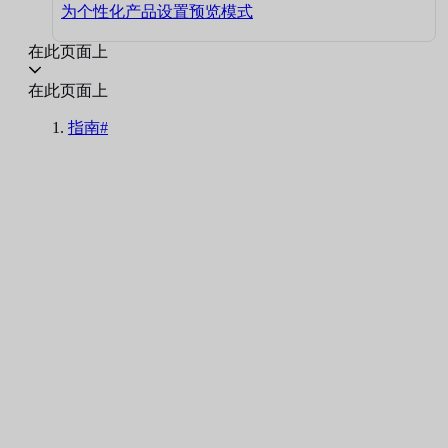
为个性化产品设置预览模式
在此页面上
在此页面上
指南#