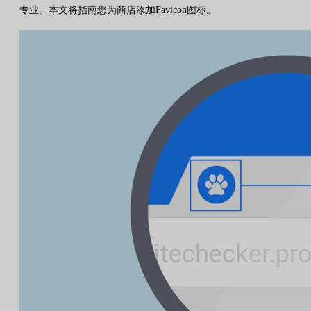
专业。本文将指南您为商店添加Favicon图标。