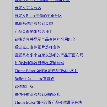
自定义页头分区
自定义Roller主题的主页分区
将联系信息添加到页脚
产品页面的附加选项卡
链接选项并显示产品变体的可用组合
通过点击变体图片选择变体
设置具有多个自定义选项的产品页面布局
如何让帅选器显示在店铺前端
Theme Editor 如何展示产品变体小图片
Roller主题——设置颜色
购物车目标
将信任徽章添加到您的商店
Theme Editor 如何设置产品变体展示色块