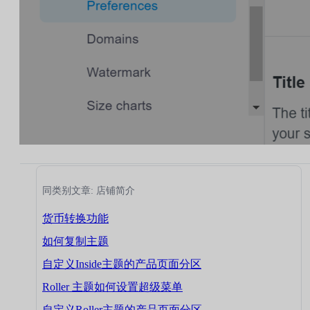
同类别文章: 店铺简介
货币转换功能
如何复制主题
自定义Inside主题的产品页面分区
Roller 主题如何设置超级菜单
自定义Roller主题的产品页面分区