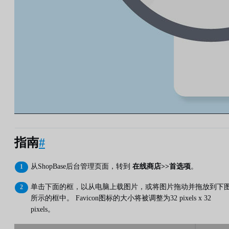
指南
#
从ShopBase后台管理页面，转到
在线商店>>首选项
。
单击下面的框，以从电脑上载图片，或将图片拖动并拖放到下
所示的框中。 Favicon图标的大小将被调整为32 pixels x 32
pixels。