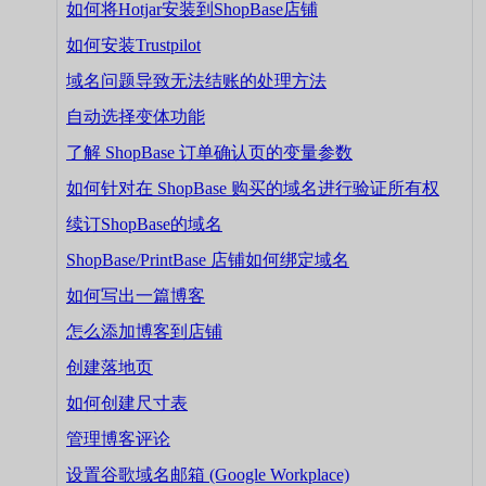
如何将Hotjar安装到ShopBase店铺
如何安装Trustpilot
域名问题导致无法结账的处理方法
自动选择变体功能
了解 ShopBase 订单确认页的变量参数
如何针对在 ShopBase 购买的域名进行验证所有权
续订ShopBase的域名
ShopBase/PrintBase 店铺如何绑定域名
如何写出一篇博客
怎么添加博客到店铺
创建落地页
如何创建尺寸表
管理博客评论
设置谷歌域名邮箱 (Google Workplace)