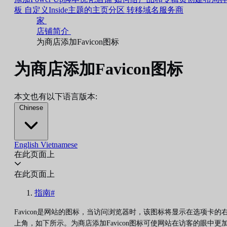
板
自定义Inside主题的主页分区
转移域名服务商
家
店铺简介
为商店添加Favicon图标
为商店添加Favicon图标
本文也有以下语言版本:
Chinese
English
Vietnamese
在此页面上
在此页面上
指南#
Favicon是网站的图标，当访问浏览器时，该图标将显示在选项卡的
上角，如下所示。为商店添加Favicon图标可使网站在访客的眼中更