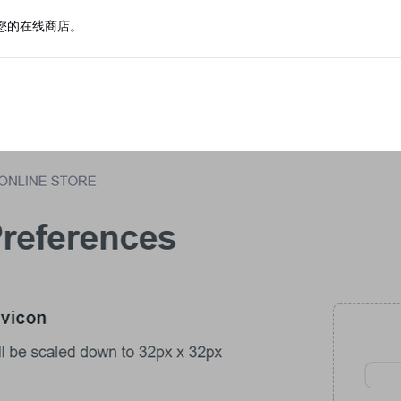
您的在线商店。