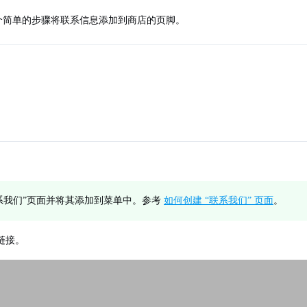
个简单的步骤将联系信息添加到商店的页脚。
系我们”页面并将其添加到菜单中。参考
如何创建 “联系我们” 页面
。
链接。