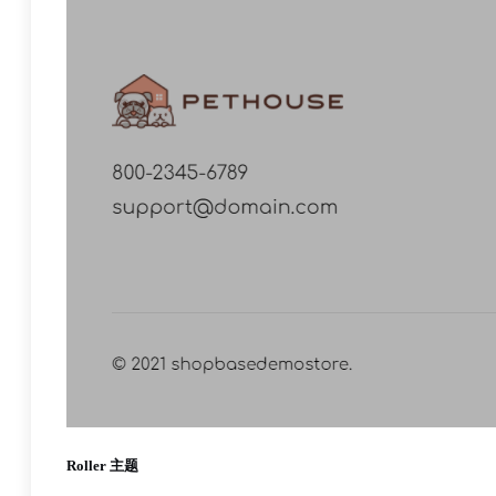
Roller 主题