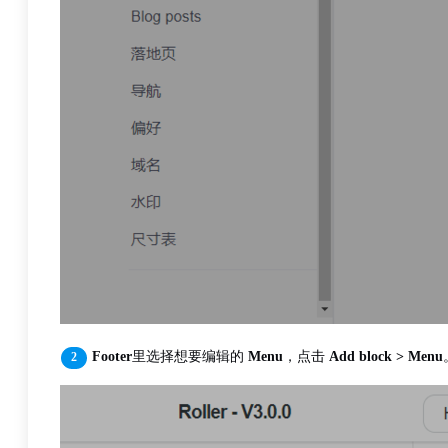
Footer
里选择想要编辑的
Menu
，点击
Add block > Menu