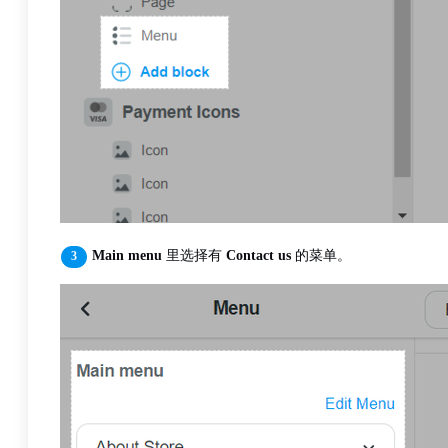
Main menu
里选择有
Contact us
的菜单。