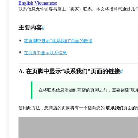
English
Vietnamese
联系信息允许访客与店主（卖家）联系。本文将指导您通过几
主要内容
#
A.
在页脚中显示“联系我们”页面的链接
B.
在页脚中显示联系信息
A. 在页脚中显示“联系我们”页面的链接
#
在将联系信息添加到商店的页脚之前，需要创建“联
使用此方法，您商店的页脚将有一个指向您的
联系我们
页面的