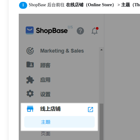
ShopBase 后台前往
在线店铺（Online Store） > 主题（Th