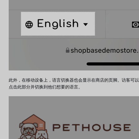
此外，在移动设备上，语言切换器也会显示在商店的页脚。访客可以
点击此部分并切换到他们想要的语言。