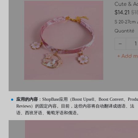
应用的内容
：ShopBase应用（Boost Upsell、Boost Convert、Produ
Reviews）的固定内容。目前，这些内容将自动翻译成德语、法
语、西班牙语、葡萄牙语和俄语。