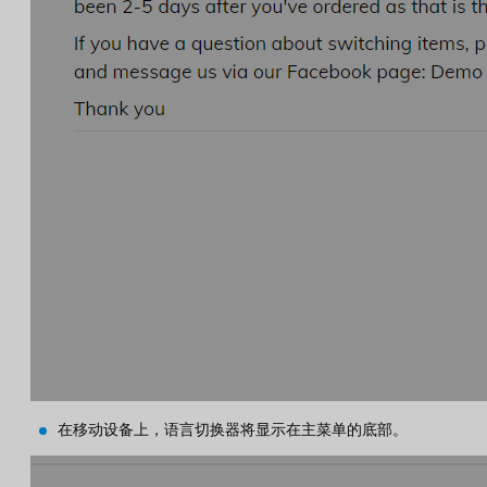
在移动设备上，语言切换器将显示在主菜单的底部。