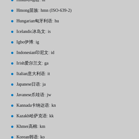
Hmong苗族: hmn (ISO-639-2)
Hungarian匈牙利语: hu
Icelandic冰岛文: is
Igbo伊博: ig
Indonesian印尼文: id
Irish爱尔兰文: ga
Italian意大利语: it
Japanese日语: ja
Javanese爪哇语: jw
Kannada卡纳达语: kn
Kazakh哈萨克语: kk
Khmer高棉: km
Korean韩语: ko