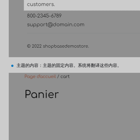
主题的内容：主题的固定内容。系统将翻译这些内容。