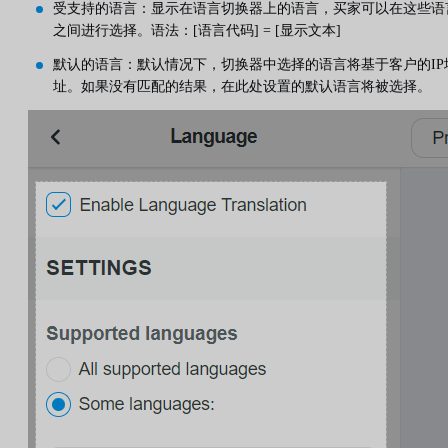
受支持的语言：显示在语言切换器上的语言，买家可以在这些语
之间进行选择。语法：[语言代码] = [显示文本]
默认的语言：默认情况下，切换器中选择的语言将基于客户的IP
址。如果没有匹配的结果，在此处设置的默认语言将被选择。