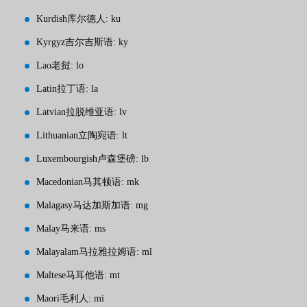
Kurdish库尔德人: ku
Kyrgyz吉尔吉斯语: ky
Lao老挝: lo
Latin拉丁语: la
Latvian拉脱维亚语: lv
Lithuanian立陶宛语: lt
Luxembourgish卢森堡磅: lb
Macedonian马其顿语: mk
Malagasy马达加斯加语: mg
Malay马来语: ms
Malayalam马拉雅拉姆语: ml
Maltese马耳他语: mt
Maori毛利人: mi