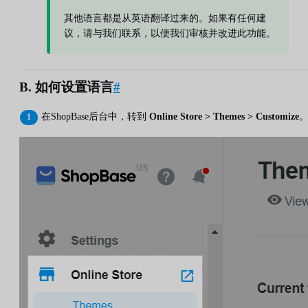
其他语言都是从英语翻译过来的。如果有任何建
议，请与我们联系，以便我们审核并改进此功能。
B. 如何设置语言
#
在ShopBase后台中，转到
Online Store > Themes > Customize