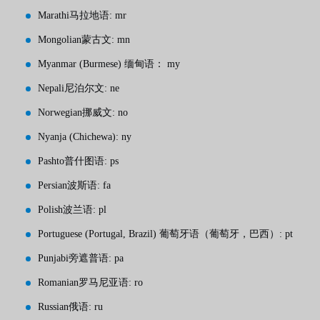
Marathi马拉地语: mr
Mongolian蒙古文: mn
Myanmar (Burmese) 缅甸语： my
Nepali尼泊尔文: ne
Norwegian挪威文: no
Nyanja (Chichewa): ny
Pashto普什图语: ps
Persian波斯语: fa
Polish波兰语: pl
Portuguese (Portugal, Brazil) 葡萄牙语（葡萄牙，巴西）: pt
Punjabi旁遮普语: pa
Romanian罗马尼亚语: ro
Russian俄语: ru