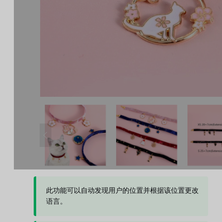
此功能可以自动发现用户的位置并根据该位置更改
语言。