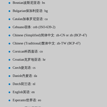
Bosnian波斯尼亚语: bs
Bulgarian保加利亚语: bg
Catalan加泰罗尼亚语: ca
Cebuano宿务: ceb (ISO-639-2)
Chinese (Simplified)简体中文: zh-CN or zh (BCP-47)
Chinese (Traditional)繁体中文: zh-TW (BCP-47)
Corsican科西嘉语: co
Croatian克罗地亚语: hr
Czech捷克语: cs
Danish丹麦语: da
Dutch荷兰语: nl
English英语: en
Esperanto世界语: eo