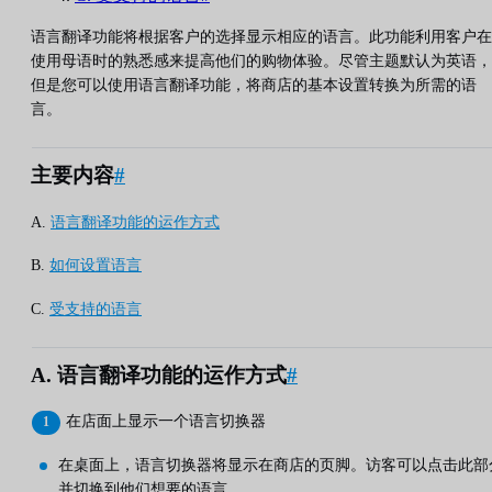
语言翻译功能将根据客户的选择显示相应的语言。此功能利用客户在
使用母语时的熟悉感来提高他们的购物体验。尽管主题默认为英语，
但是您可以使用语言翻译功能，将商店的基本设置转换为所需的语
言。
主要内容
#
A.
语言翻译功能的运作方式
B.
如何设置语言
C.
受支持的语言
A. 语言翻译功能的运作方式
#
在店面上显示一个语言切换器
在桌面上，语言切换器将显示在商店的页脚。访客可以点击此部
并切换到他们想要的语言。