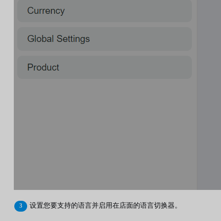
设置您要支持的语言并启用在店面的语言切换器。