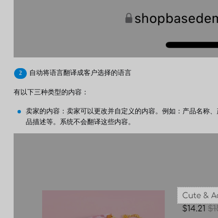
自动将语言翻译成客户选择的语言
有以下三种类型的内容：
卖家的内容：卖家可以更改并自定义的内容。例如：产品名称、
品描述等。系统不会翻译这些内容。