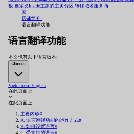
板
自定义Inside主题的主页分区
转移域名服务商
家
店铺简介
语言翻译功能
语言翻译功能
本文也有以下语言版本:
Chinese
Vietnamese
English
在此页面上
在此页面上
主要内容#
A. 语言翻译功能的运作方式#
B. 如何设置语言#
C. 受支持的语言#