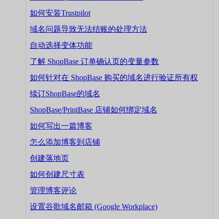
如何安装Trustpilot
域名问题导致无法结账的处理方法
自动选择变体功能
了解 ShopBase 订单确认页的变量参数
如何针对在 ShopBase 购买的域名进行验证所有权
续订ShopBase的域名
ShopBase/PrintBase 店铺如何绑定域名
如何写出一篇博客
怎么添加博客到店铺
创建落地页
如何创建尺寸表
管理博客评论
设置谷歌域名邮箱 (Google Workplace)