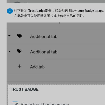
往下拉到
Trust badge
部分，然后勾选
Show trust badge image
在此处您可以使用默认图片或上传您自己的图片。