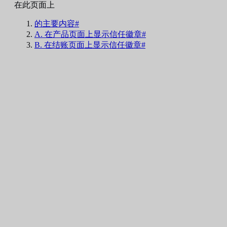
在此页面上
的主要内容#
A. 在产品页面上显示信任徽章#
B. 在结账页面上显示信任徽章#