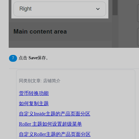
点击
Save
保存。
同类别文章: 店铺简介
货币转换功能
如何复制主题
自定义Inside主题的产品页面分区
Roller 主题如何设置超级菜单
自定义Roller主题的产品页面分区