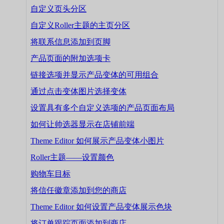
自定义页头分区
自定义Roller主题的主页分区
将联系信息添加到页脚
产品页面的附加选项卡
链接选项并显示产品变体的可用组合
通过点击变体图片选择变体
设置具有多个自定义选项的产品页面布局
如何让帅选器显示在店铺前端
Theme Editor 如何展示产品变体小图片
Roller主题——设置颜色
购物车目标
将信任徽章添加到您的商店
Theme Editor 如何设置产品变体展示色块
将订单跟踪页面添加到商店