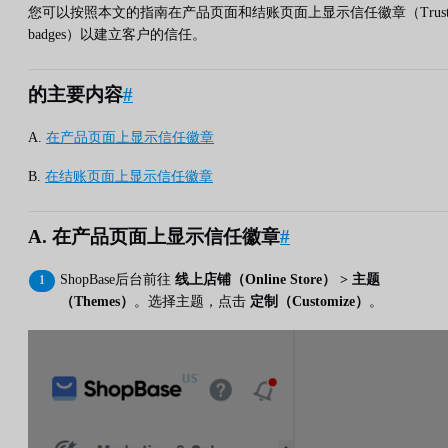
您可以按照本文的指南在产品页面和结账页面上显示信任徽章（Trus
badges）以建立客户的信任。
的主要内容
#
A.
在产品页面上显示信任徽章
B.
在结账页面上显示信任徽章
A. 在产品页面上显示信任徽章
#
ShopBase后台前往
线上店铺（Online Store） > 主题
（Themes）
。选择主题，点击
定制（Customize）
。