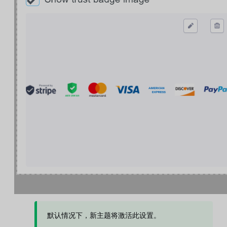
默认情况下，新主题将激活此设置。