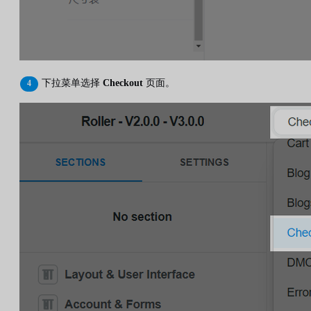
下拉菜单选择
Checkout
页面。