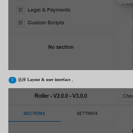
选择
Layout & user interface
。