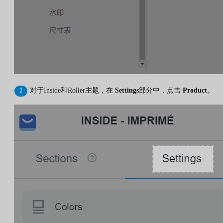
对于Inside和Roller主题，在
Settings
部分中，点击
Product
。