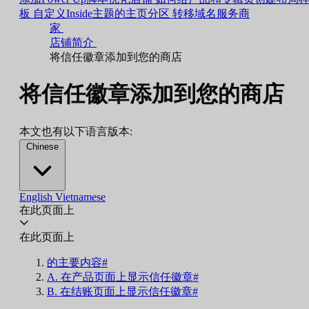
板
自定义Inside主题的主页分区
转移域名服务商
家
店铺简介
将信任徽章添加到您的商店
将信任徽章添加到您的商店
本文也有以下语言版本:
Chinese
English
Vietnamese
在此页面上
在此页面上
的主要内容#
A. 在产品页面上显示信任徽章#
B. 在结账页面上显示信任徽章#