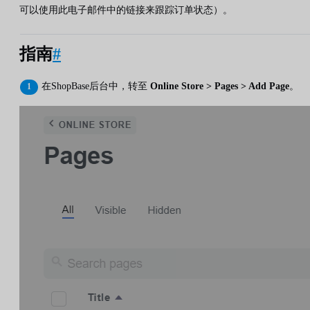
可以使用此电子邮件中的链接来跟踪订单状态）。
指南
#
在ShopBase后台中，转至
Online Store > Pages > Add Page
。