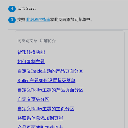
点击
Save
。
按照
此教程的指南
将此页面添加到菜单中。
同类别文章: 店铺简介
货币转换功能
如何复制主题
自定义Inside主题的产品页面分区
Roller 主题如何设置超级菜单
自定义Roller主题的产品页面分区
自定义页头分区
自定义Roller主题的主页分区
将联系信息添加到页脚
产品页面的附加选项卡