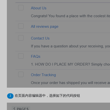
在页面内容编辑器中，选择如下的代码按钮