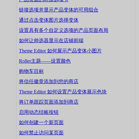
链接选项并显示产品变体的可用组合
通过点击变体图片选择变体
设置具有多个自定义选项的产品页面布局
如何让帅选器显示在店铺前端
Theme Editor 如何展示产品变体小图片
Roller主题——设置颜色
购物车目标
将信任徽章添加到您的商店
Theme Editor 如何设置产品变体展示色块
将订单跟踪页面添加到商店
启用动态结账按钮
如何创建一个新页面
如何禁止访问某页面