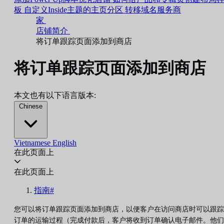
板
自定义Inside主题的主页分区
转移域名服务商
家
店铺简介
将订单跟踪页面添加到商店
将订单跟踪页面添加到商店
本文也有以下语言版本:
Chinese
Vietnamese
English
在此页面上
在此页面上
指南#
您可以将订单跟踪页面添加到商店，以便客户在访问商店时可以跟踪
订单的运输过程（完成付款后，客户将收到订单确认电子邮件。他们