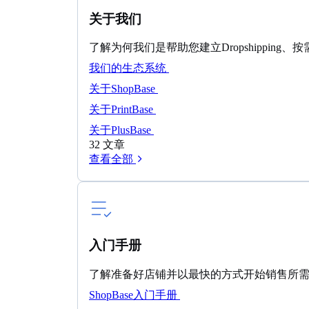
关于我们
了解为何我们是帮助您建立Dropshippin
我们的生态系统
关于ShopBase
关于PrintBase
关于PlusBase
32 文章
查看全部
入门手册
了解准备好店铺并以最快的方式开始销售所
ShopBase入门手册