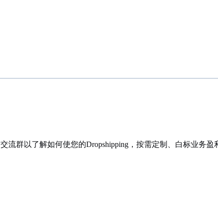
群以了解如何使您的Dropshipping，按需定制、白标业务