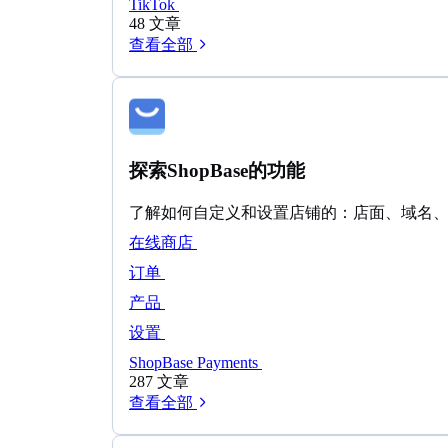
TikTok
48 文章
查看全部
探索ShopBase的功能
了解如何自定义和设置店铺的：店面、域名
在线商店
订单
产品
设置
ShopBase Payments
287 文章
查看全部