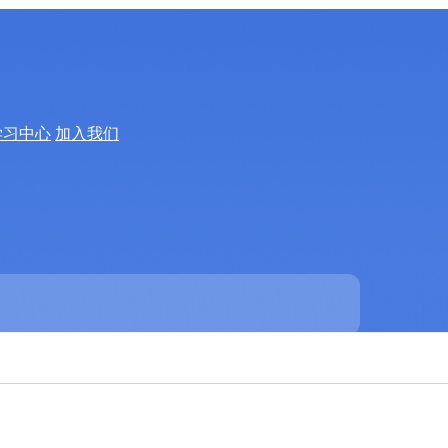
学习中心
加入我们