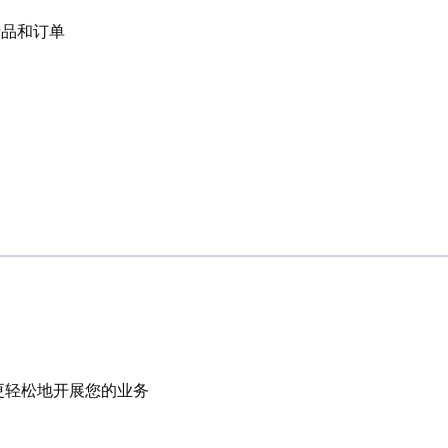
产品和订单
更轻松地开展您的业务