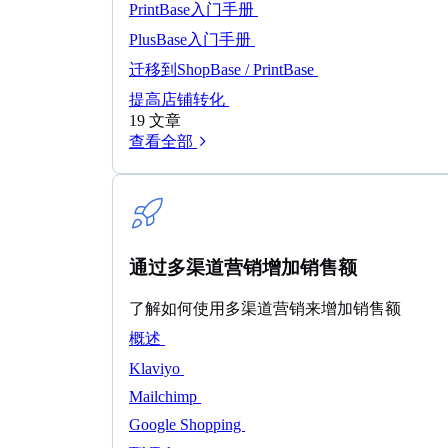
PrintBase入门手册
PlusBase入门手册
迁移到ShopBase / PrintBase
提高店铺转化
19 文章
查看全部
通过多渠道营销增加销售额
了解如何使用多渠道营销来增加销售额
概述
Klaviyo
Mailchimp
Google Shopping