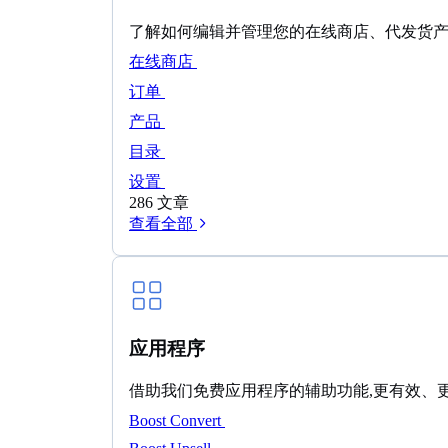
了解如何编辑并管理您的在线商店、代发货
在线商店
订单
产品
目录
设置
286 文章
查看全部
应用程序
借助我们免费应用程序的辅助功能,更有效、
Boost Convert