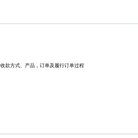
、收款方式、产品，订单及履行订单过程