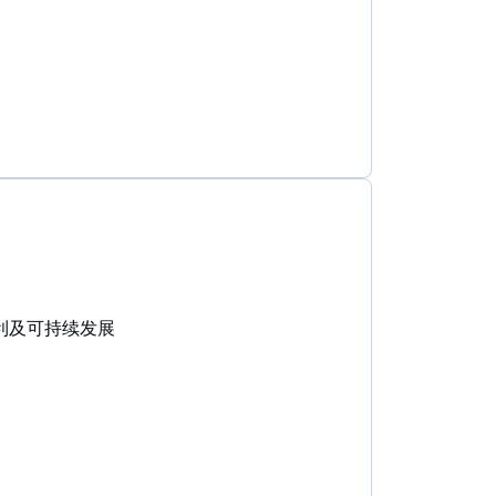
盈利及可持续发展