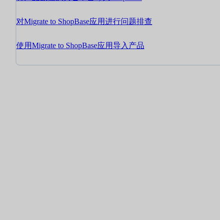
对Migrate to ShopBase应用进行问题排查
使用Migrate to ShopBase应用导入产品