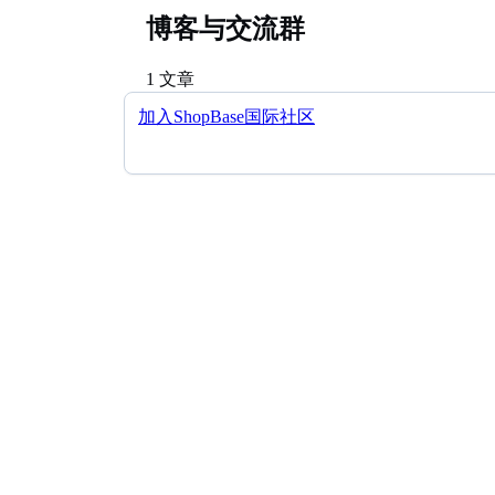
博客与交流群
1 文章
加入ShopBase国际社区