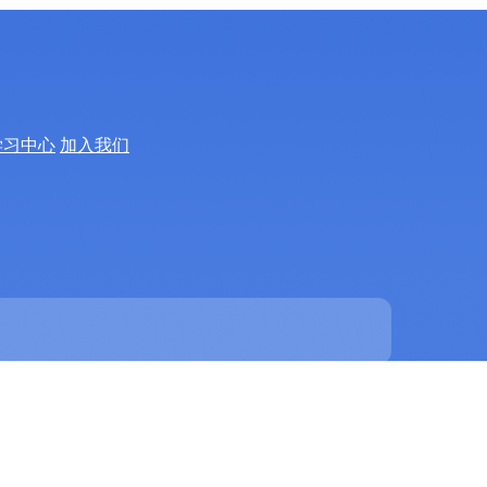
学习中心
加入我们