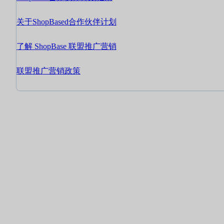
关于ShopBased合作伙伴计划
了解 ShopBase 联盟推广营销
联盟推广营销政策