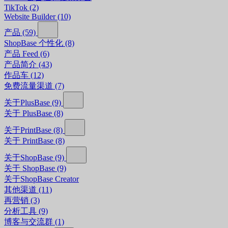
TikTok
(2)
Website Builder
(10)
产品
(59)
ShopBase 个性化
(8)
产品 Feed
(6)
产品简介
(43)
作品车
(12)
免费流量渠道
(7)
关于PlusBase
(9)
关于 PlusBase
(8)
关于PrintBase
(8)
关于 PrintBase
(8)
关于ShopBase
(9)
关于 ShopBase
(9)
关于ShopBase Creator
其他渠道
(11)
再营销
(3)
分析工具
(9)
博客与交流群
(1)