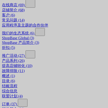
在线商店
(69)
店铺简介
(68)
客户
(6)
常见问题
(14)
应用程序及主题的合作伙伴
我们的生态系统
(6)
ShopBase Global
(3)
ShopBase 产品简介
(3)
折扣
(5)
推广活动
(27)
产品系列
(26)
提高店铺转化
(10)
故障排除
(11)
概述
(1)
目录
(6)
结账流程
综合信息
联盟计划
(4)
订单
(37)