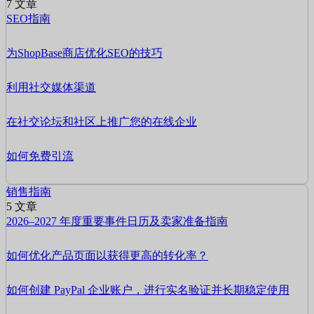
7 文章
SEO指南
为ShopBase商店优化SEO的技巧
利用社交媒体渠道
在社交论坛和社区上推广您的在线企业
如何免费引流
销售指南
5 文章
2026–2027 年度重要事件日历及卖家准备指南
如何优化产品页面以获得更高的转化率？
如何创建 PayPal 企业账户，进行实名验证并长期稳定使用