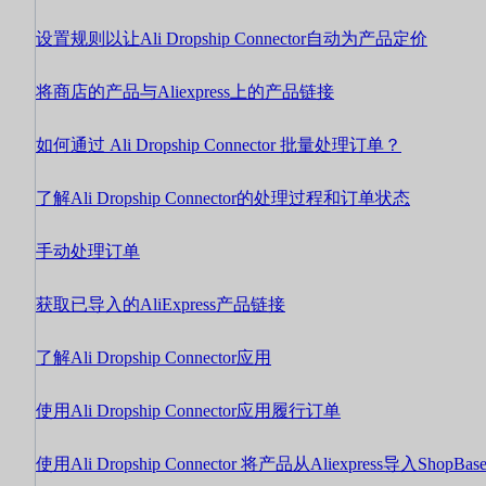
设置规则以让Ali Dropship Connector自动为产品定价
将商店的产品与Aliexpress上的产品链接
如何通过 Ali Dropship Connector 批量处理订单？
了解Ali Dropship Connector的处理过程和订单状态
手动处理订单
获取已导入的AliExpress产品链接
了解Ali Dropship Connector应用
使用Ali Dropship Connector应用履行订单
使用Ali Dropship Connector 将产品从Aliexpress导入ShopBas