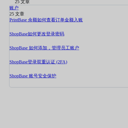
25 文章
账户
25 文章
PrintBase 余额如何查看订单金额入账
ShopBase如何更改登录密码
ShopBase 如何添加，管理员工账户
ShopBase登录双重认证 (2FA)
ShopBase 账号安全保护