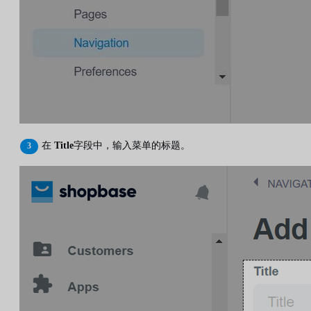
在
Title
字段中，输入菜单的标题。