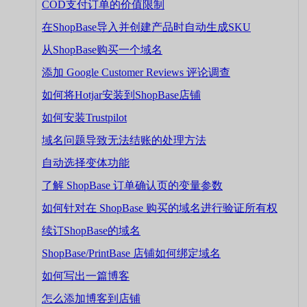
COD支付订单的价值限制
在ShopBase导入并创建产品时自动生成SKU
从ShopBase购买一个域名
添加 Google Customer Reviews 评论调查
如何将Hotjar安装到ShopBase店铺
如何安装Trustpilot
域名问题导致无法结账的处理方法
自动选择变体功能
了解 ShopBase 订单确认页的变量参数
如何针对在 ShopBase 购买的域名进行验证所有权
续订ShopBase的域名
ShopBase/PrintBase 店铺如何绑定域名
如何写出一篇博客
怎么添加博客到店铺