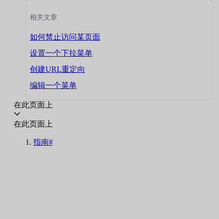
相关文章
如何禁止访问某页面
设置一个下拉菜单
创建URL重定向
编辑一个菜单
在此页面上
在此页面上
指南#