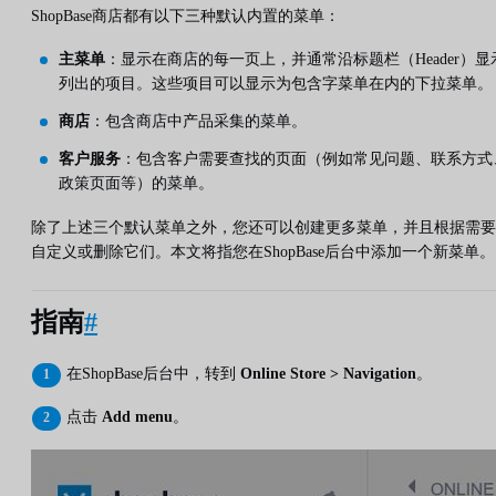
ShopBase商店都有以下三种默认内置的菜单：
主菜单
：显示在商店的每一页上，并通常沿标题栏（Header）显
列出的项目。这些项目可以显示为包含字菜单在内的下拉菜单。
商店
：包含商店中产品采集的菜单。
客户服务
：包含客户需要查找的页面（例如常见问题、联系方式
政策页面等）的菜单。
除了上述三个默认菜单之外，您还可以创建更多菜单，并且根据需要
自定义或删除它们。本文将指您在ShopBase后台中添加一个新菜单。
指南
#
在ShopBase后台中，转到
Online Store > Navigation
。
点击
Add menu
。