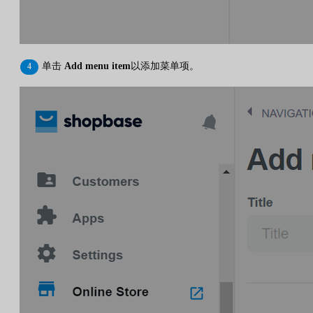
单击
Add menu item
以添加菜单项。