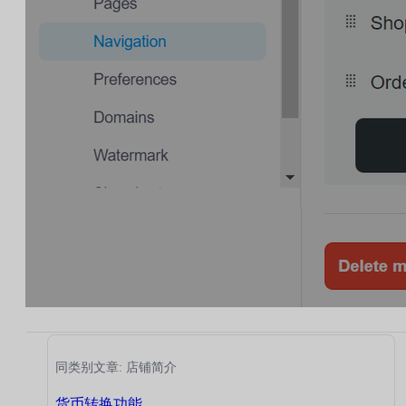
同类别文章: 店铺简介
货币转换功能