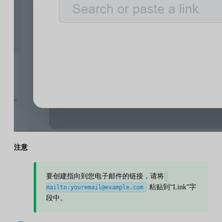
注意
要创建指向到您电子邮件的链接，请将
粘贴到“Link”字
mailto:youremail@example.com
段中。