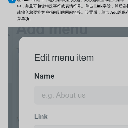
中，并且可包含特殊字符或表情符号。单击
Link
字段，然后选
或输入您要将客户指向到的网站链接。设置后，单击
Add
以保
菜单项。