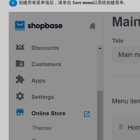
创建所有菜单项后，请单击
Save menu
以系统创建菜单。