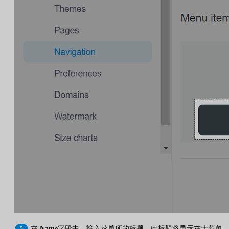
在
Name
字段中，输入菜单项的标题。此标题将显示在大菜单