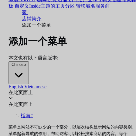
板
自定义Inside主题的主页分区
转移域名服务商
家
店铺简介
添加一个菜单
添加一个菜单
本文也有以下语言版本:
Chinese
English
Vietnamese
在此页面上
在此页面上
指南#
菜单是网站不可缺少的一个部分，以层次结构显示网站的内容类别。
菜单起着导航的作用，帮助访客可以轻松搜索商店的内容。每个