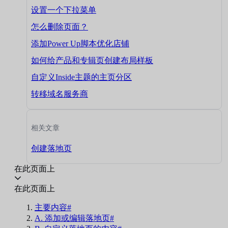
设置一个下拉菜单
怎么删除页面？
添加Power Up脚本优化店铺
如何给产品和专辑页创建布局样板
自定义Inside主题的主页分区
转移域名服务商
相关文章
创建落地页
在此页面上
在此页面上
主要内容#
A. 添加或编辑落地页#