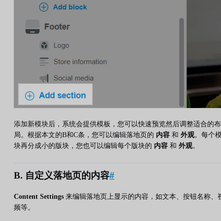
添加新模块后，系统会提供模板，您可以快速预览然后调整适合的布
局。根据本文的B和C条，您可以编辑落地页的
内容
和
外观
。每个
块再分成小的版块，您也可以编辑每个版块的
内容
和
外观
。
B. 自定义落地页的内容
#
Content Settings
来编辑落地页上显示的内容，如文本、按钮名称、
频等。