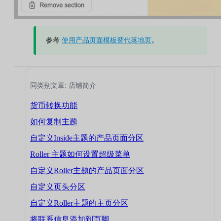
参考
使用产品页面模板替代落地页
。
同类别文章: 店铺简介
货币转换功能
如何复制主题
自定义Inside主题的产品页面分区
Roller 主题如何设置超级菜单
自定义Roller主题的产品页面分区
自定义页头分区
自定义Roller主题的主页分区
将联系信息添加到页脚