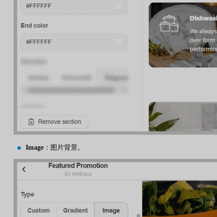
Image
：图片背景。