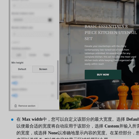
在
Max width
中，您可以自定义该部分的最大宽度。选择
Defaul
以便最合适的宽度将自动应用于该部分，选择
Custom
并输入所
的宽度，或选择
None
以准确地显示内容的宽度。在某些部分，