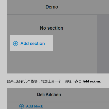
如果已经有几个模块，想加上另一个，请往下点击
Add section
。