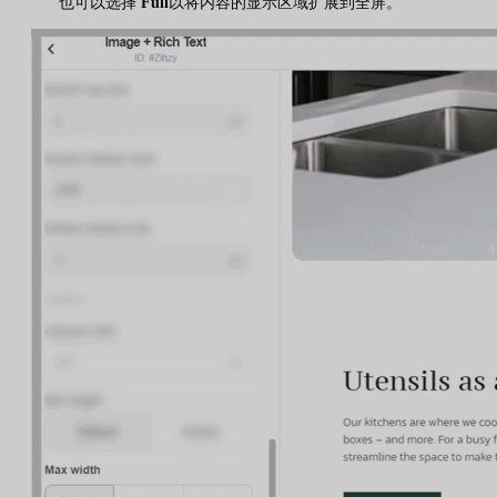
也可以选择
Full
以将内容的显示区域扩展到全屏。