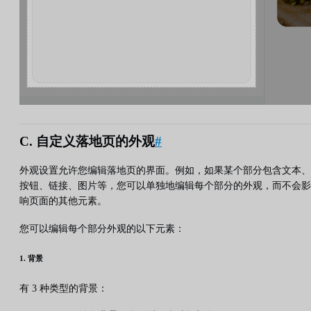
C. 自定义落地页的外观
#
外观设置允许您编辑落地页的界面。例如，如果某个部分包含文本、
按钮、链接、图片等，您可以单独地编辑每个部分的外观，而不会影
响页面的其他元素。
您可以编辑每个部分外观的以下元素：
1. 背景
有 3 种类型的背景：