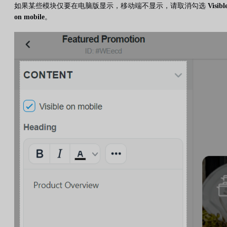
如果某些模块仅要在电脑版显示，移动端不显示，请取消勾选
Visibl
on mobile
。