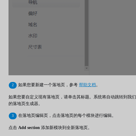
如果您要新建一个落地页，参考
帮助文档
。
如果您要自定义现有落地页，请单击其标题。系统将自动跳转到我们
的落地页生成器。
在落地页编辑页，点击落地页的每个模块进行编辑。
点击
Add section
添加新模块到全新落地页。