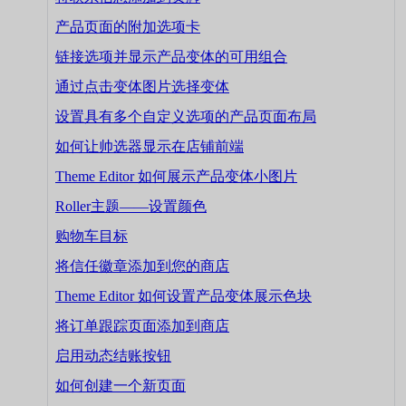
产品页面的附加选项卡
链接选项并显示产品变体的可用组合
通过点击变体图片选择变体
设置具有多个自定义选项的产品页面布局
如何让帅选器显示在店铺前端
Theme Editor 如何展示产品变体小图片
Roller主题——设置颜色
购物车目标
将信任徽章添加到您的商店
Theme Editor 如何设置产品变体展示色块
将订单跟踪页面添加到商店
启用动态结账按钮
如何创建一个新页面