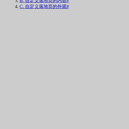
B. 自定义落地页的内容#
C. 自定义落地页的外观#