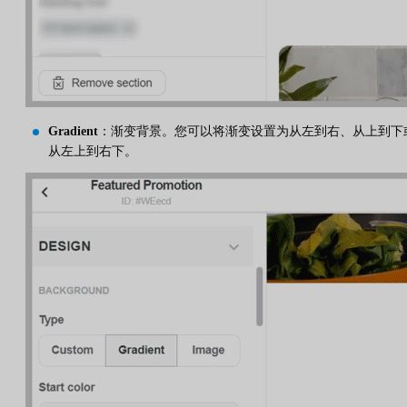
Gradient
：渐变背景。您可以将渐变设置为从左到右、从上到下
从左上到右下。