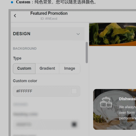
Custom
：纯色背景。您可以随意选择颜色。