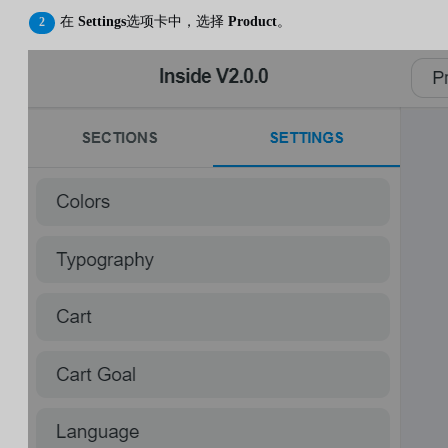
在
Settings
选项卡中，选择
Product
。