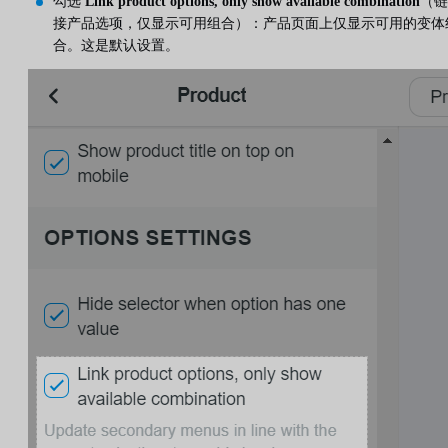
勾选
Link product options, only show available combination
（链
接产品选项，仅显示可用组合）：产品页面上仅显示可用的变体
合。这是默认设置。