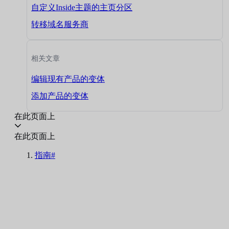
自定义Inside主题的主页分区
转移域名服务商
相关文章
编辑现有产品的变体
添加产品的变体
在此页面上
在此页面上
指南#