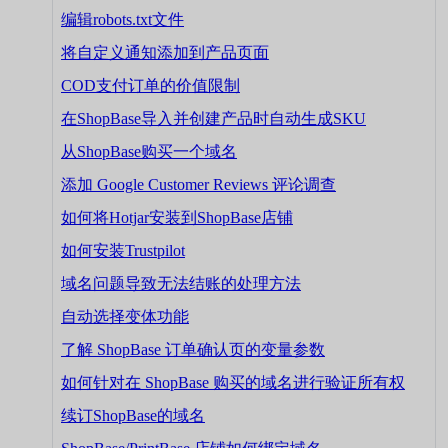
编辑robots.txt文件
将自定义通知添加到产品页面
COD支付订单的价值限制
在ShopBase导入并创建产品时自动生成SKU
从ShopBase购买一个域名
添加 Google Customer Reviews 评论调查
如何将Hotjar安装到ShopBase店铺
如何安装Trustpilot
域名问题导致无法结账的处理方法
自动选择变体功能
了解 ShopBase 订单确认页的变量参数
如何针对在 ShopBase 购买的域名进行验证所有权
续订ShopBase的域名