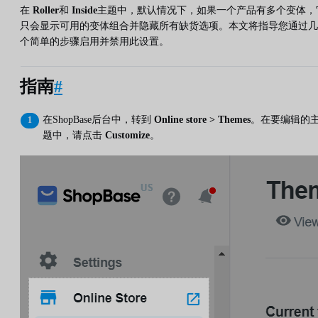
在
Roller
和
Inside
主题中，默认情况下，如果一个产品有多个变体，
只会显示可用的变体组合并隐藏所有缺货选项。本文将指导您通过几
个简单的步骤启用并禁用此设置。
指南
#
在ShopBase后台中，转到
Online store > Themes
。在要编辑的
题中，请点击
Customize
。