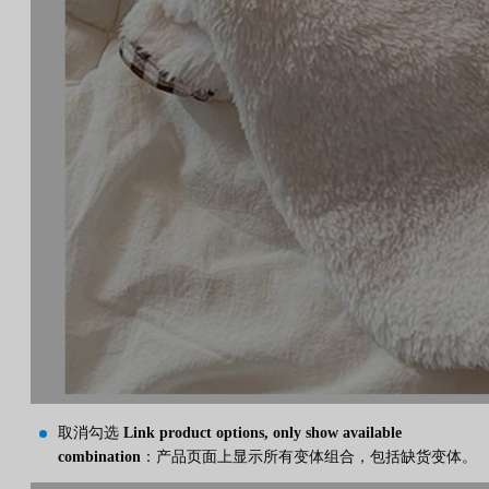
取消勾选
Link product options, only show available
combination
：产品页面上显示所有变体组合，包括缺货变体。