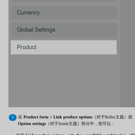
在
Product form > Link product options
（对于Roller主题）或
Option settings
（对于Inside主题）部分中，您可以：