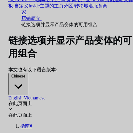
板
自定义Inside主题的主页分区
转移域名服务商
家
店铺简介
链接选项并显示产品变体的可用组合
链接选项并显示产品变体的可
用组合
本文也有以下语言版本:
Chinese
English
Vietnamese
在此页面上
在此页面上
指南#