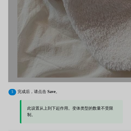
完成后，请点击
Save
。
此设置从上到下起作用。变体类型的数量不受限
制。