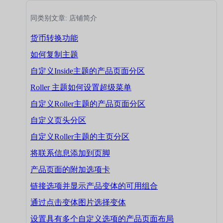
同类别文章: 店铺简介
货币转换功能
如何复制主题
自定义Inside主题的产品页面分区
Roller 主题如何设置超级菜单
自定义Roller主题的产品页面分区
自定义页头分区
自定义Roller主题的主页分区
将联系信息添加到页脚
产品页面的附加选项卡
链接选项并显示产品变体的可用组合
通过点击变体图片选择变体
设置具有多个自定义选项的产品页面布局