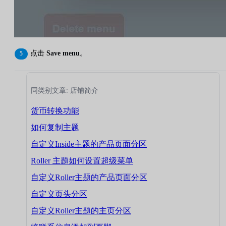
点击
Save menu
。
同类别文章: 店铺简介
货币转换功能
如何复制主题
自定义Inside主题的产品页面分区
Roller 主题如何设置超级菜单
自定义Roller主题的产品页面分区
自定义页头分区
自定义Roller主题的主页分区