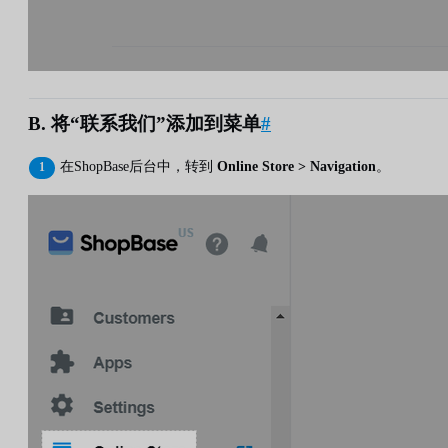
B. 将“联系我们”添加到菜单
#
在ShopBase后台中，转到
Online Store > Navigation
。