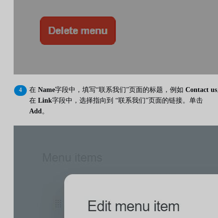
在
Name
字段中，填写“联系我们”页面的标题，例如
Contact us
在
Link
字段中，选择指向到 “联系我们”页面的链接。单击
Add
。