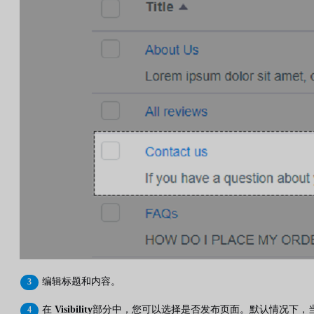
编辑标题和内容。
在
Visibility
部分中，您可以选择是否发布页面。默认情况下，