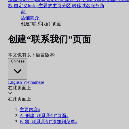
板
自定义Inside主题的主页分区
转移域名服务商
家
店铺简介
创建“联系我们”页面
创建“联系我们”页面
本文也有以下语言版本:
Chinese
English
Vietnamese
在此页面上
在此页面上
主要内容#
A. 创建“联系我们”页面#
B. 将“联系我们”添加到菜单#