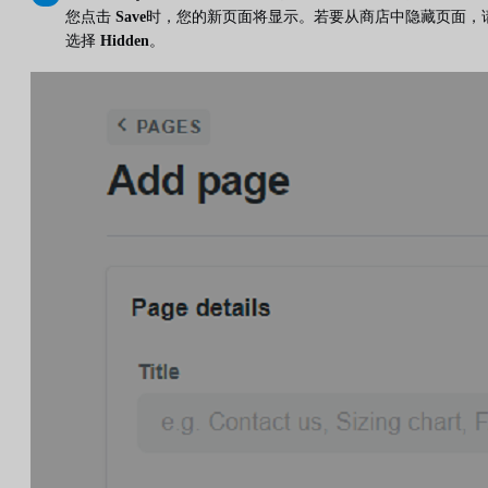
您点击
Save
时，您的新页面将显示。若要从商店中隐藏页面，
选择
Hidden
。