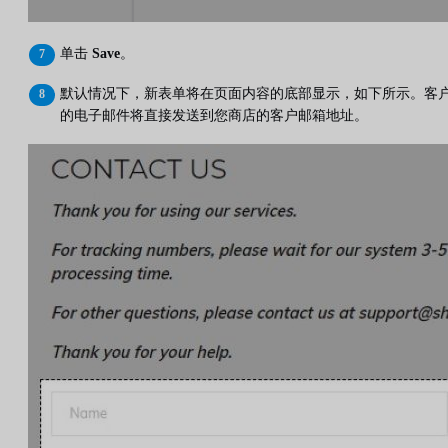
单击
Save
。
默认情况下，新表单将在页面内容的底部显示，如下所示。客
的电子邮件将直接发送到您商店的客户邮箱地址。