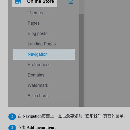
在
Navigation
页面上，点击您要添加 “联系我们”页面的菜单。
点击
Add menu item
。