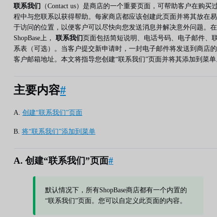
联系我们
（Contact us）是商店的一个重要页面，可帮助客户在购买
程中与您联系以获得帮助。每家商店都应该创建此页面并将其放在易
于访问的位置，以便客户可以尽快向您发送消息并解决意外问题。在
ShopBase上，
联系我们
页面包括简短说明、电话号码、电子邮件、
系表（可选）。当客户提交新申请时，一封电子邮件将发送到商店的
客户邮箱地址。本文将指导您创建“联系我们”页面并将其添加到菜单
主要内容
#
A.
创建“联系我们”页面
B.
将“联系我们”添加到菜单
A. 创建“联系我们”页面
#
默认情况下，所有ShopBase商店都有一个内置的
“联系我们”页面。您可以自定义此页面的内容。