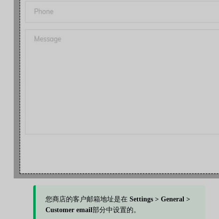
您商店的客户邮箱地址是在
Settings > General >
Customer email
部分中设置的。