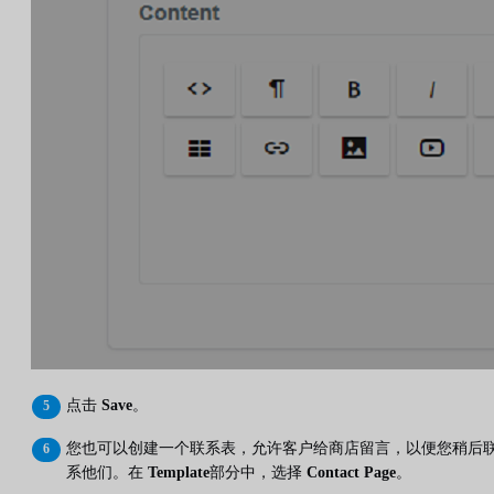
点击
Save
。
您也可以创建一个联系表，允许客户给商店留言，以便您稍后
系他们。在
Template
部分中，选择
Contact Page
。