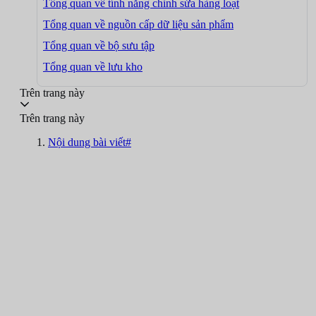
Tổng quan về tính năng chỉnh sửa hàng loạt
Tổng quan về nguồn cấp dữ liệu sản phẩm
Tổng quan về bộ sưu tập
Tổng quan về lưu kho
Trên trang này
Trên trang này
Nội dung bài viết#