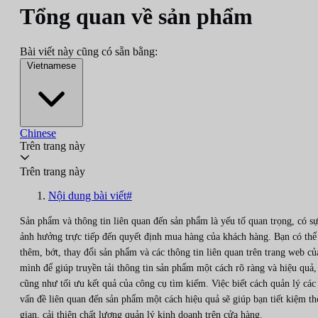
Tổng quan về sản phẩm
Bài viết này cũng có sẵn bằng:
Vietnamese
Chinese
Trên trang này
Trên trang này
Nội dung bài viết#
Sản phẩm và thông tin liên quan đến sản phẩm là yếu tố quan trọng, có s
ảnh hưởng trực tiếp đến quyết định mua hàng của khách hàng. Bạn có thể
thêm, bớt, thay đổi sản phẩm và các thông tin liên quan trên trang web củ
mình để giúp truyền tải thông tin sản phẩm một cách rõ ràng và hiệu quả,
cũng như tối ưu kết quả của công cụ tìm kiếm. Việc biết cách quản lý các
vấn đề liên quan đến sản phẩm một cách hiệu quả sẽ giúp bạn tiết kiệm th
gian, cải thiện chất lượng quản lý kinh doanh trên cửa hàng.