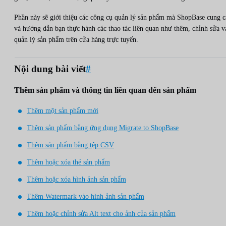
Phần này sẽ giới thiệu các công cụ quản lý sản phẩm mà ShopBase cung c
và hướng dẫn bạn thực hành các thao tác liên quan như thêm, chỉnh sửa v
quản lý sản phẩm trên cửa hàng trực tuyến.
Nội dung bài viết
#
Thêm sản phẩm và thông tin liên quan đến sản phẩm
Thêm một sản phẩm mới
Thêm sản phẩm bằng ứng dụng Migrate to ShopBase
Thêm sản phẩm bằng tệp CSV
Thêm hoặc xóa thẻ sản phẩm
Thêm hoặc xóa hình ảnh sản phẩm
Thêm Watermark vào hình ảnh sản phẩm
Thêm hoặc chỉnh sửa Alt text cho ảnh của sản phẩm