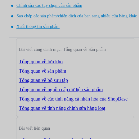
Chỉnh sửa các tùy chọn của sản phẩm
Sao chép các sản phẩm/chiến dịch của bạn sang nhiều cửa hàng khác
Xuất thông tin sản phẩm
Bài viết cùng danh mục: Tổng quan về Sản phẩm
Tổng quan về lưu kho
Tổng quan về sản phẩm
Tổng quan về bộ sưu tập
Tổng quan về nguồn cấp dữ liệu sản phẩm
Tổng quan về các tính năng cá nhân hóa của ShopBase
Tổng quan về tính năng chỉnh sửa hàng loạt
Bài viết liên quan