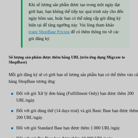
Khi số lượng sản phẩm được tạo trong một ngày đạt
giới hạn, bạn không thể tiếp tục quá trình này cho đến
ngày hôm sau, hoặc bạn có thể nâng cấp gói đăng ký
hiện tại để tăng ngưỡng này. Vui lòng tham khảo
trang ShopBase Pricing
để có thêm thông tin về các
gói đăng ký.
Số lượng sản phẩm được thêm bằng URL (trên ứng dụng Migrate to
ShopBase)
Mỗi gói đăng ký sẽ có giới hạn số lượng sản phẩm bạn có thể thêm vào c
hàng ShopBase tương ứng:
Đối với gói Xử lý đơn hàng (Fulfillment Only) bạn được thêm 200
URL/ngày.
Đối với gói dùng thử (14 days trial) và gói Basic Base bạn được thêm
200 URL/ngày.
Đối với gói Standard Base bạn được thêm 1.000 URL/ngày.