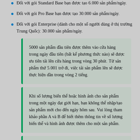
Đối với gói Standard Base bạn được tạo 6.000 sản phẩm/ngày.
Đối với gói Pro Base bạn được tạo 30.000 sản phẩm/ngày.
Đối với gói Enterprise (dành cho một số người dùng ở thị trường
Trung Quốc): 30.000 sản phẩm/ngày.
5000 sản phẩm đầu tiên được thêm vào cửa hàng
trong ngày đầu tiên (bất kể phương thức nào) sẽ được
ưu tiên tải lên cửa hàng trong vòng 30 phút. Từ sản
phẩm thứ 5.001 trở đi, việc tải sản phẩm lên sẽ được
thực hiện dần trong vòng 2 tiếng.
Khi số lượng biến thể hoặc hình ảnh cho sản phẩm
trong một ngày đạt giới hạn, bạn không thể nhập/tạo
sản phẩm mới cho đến ngày hôm sau. Vui lòng tham
khảo phần A và B để biết thêm thông tin về số lượng
biến thể và hình ảnh được thêm cho một sản phẩm.