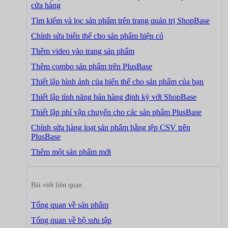
cửa hàng
Tìm kiếm và lọc sản phẩm trên trang quản trị ShopBase
Chỉnh sửa biến thể cho sản phẩm hiện có
Thêm video vào trang sản phẩm
Thêm combo sản phẩm trên PlusBase
Thiết lập hình ảnh của biến thể cho sản phẩm của bạn
Thiết lập tính năng bán hàng định kỳ với ShopBase
Thiết lập phí vận chuyển cho các sản phẩm PlusBase
Chỉnh sửa hàng loạt sản phẩm bằng tệp CSV trên
PlusBase
Thêm một sản phẩm mới
Bài viết liên quan
Tổng quan về sản phẩm
Tổng quan về bộ sưu tập