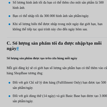
Số lượng hình ảnh tối đa bạn có thể thêm cho một sản phẩm là 500
hình ảnh.
Bạn có thể nhập tối đa 300.000 hình ảnh sản phẩm/ngày.
Khi số lượng biến thể được nhập trong một ngày đạt giới hạn, bạn
không thể tiếp tục quá trình này cho đến ngày hôm sau.
C. Số lượng sản phẩm tối đa được nhập/tạo mỗi
ngày
#
Số lượng sản phẩm được tạo trên cửa hàng mỗi ngày
Mỗi gói đăng ký sẽ có giới hạn số lượng sản phẩm bạn có thể thêm vào c
hàng ShopBase tương ứng:
Đối với gói Chỉ xử lý đơn hàng (Fulfillment Only) bạn được tạo 500
sản phẩm/ngày.
Đối với gói dùng thử (14 ngày) và gói Basic Base bạn được tạo 3.000
sản phẩm/ngày.