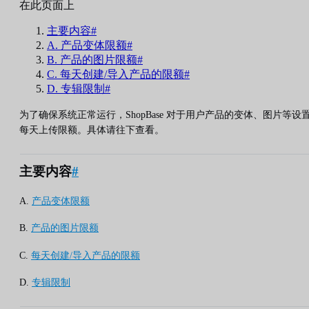
在此页面上
主要内容#
A. 产品变体限额#
B. 产品的图片限额#
C. 每天创建/导入产品的限额#
D. 专辑限制#
为了确保系统正常运行，ShopBase 对于用户产品的变体、图片等设
每天上传限额。具体请往下查看。
主要内容
#
A.
产品变体限额
B.
产品的图片限额
C.
每天创建/导入产品的限额
D.
专辑限制