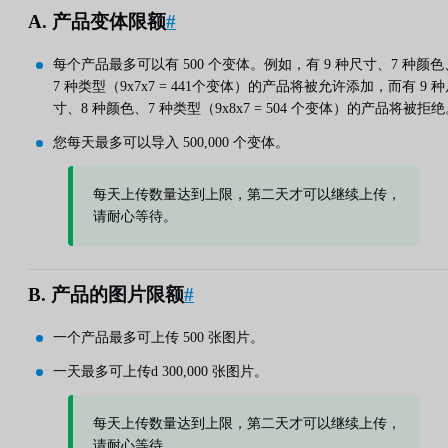
A. 产品变体限额
#
每个产品最多可以有 500 个变体。例如，有 9 种尺寸、7 种颜色
7 种类型（9x7x7 = 441个变体）的产品将被允许添加，而有 9 
寸、8 种颜色、7 种类型（9x8x7 = 504 个变体）的产品将被拒
您每天最多可以导入 500,000 个变体。
每天上传数量达到上限，第二天才可以继续上传，
请耐心等待。
B. 产品的图片限额
#
一个产品最多可上传 500 张图片。
一天最多可上传d 300,000 张图片。
每天上传数量达到上限，第二天才可以继续上传，
请耐心等待。