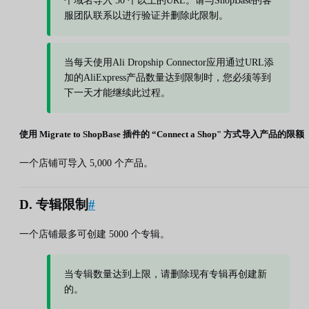
个域名导入 50 个以上的URL。请与ShopBase的客
服团队联系以进行验证并删除此限制。
当每天使用Ali Dropship Connector应用通过URL添
加的AliExpress产品数量达到限制时，您必须等到
下一天才能继续此过程。
使用 Migrate to ShopBase 插件的 “Connect a Shop" 方式导入产品的限额
一个店铺可导入 5,000 个产品。
D. 专辑限制
#
一个店铺最多可创建 5000 个专辑。
当专辑数量达到上限，请删除现有专辑再创建新
的。