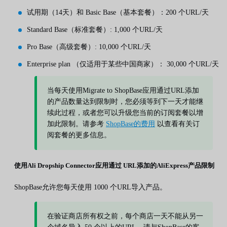
试用期（14天）和 Basic Base（基本套餐）：200 个URL/天
Standard Base（标准套餐）: 1,000 个URL/天
Pro Base（高级套餐）: 10,000 个URL/天
Enterprise plan （仅适用于某些中国商家）： 30,000 个URL/天
当每天使用Migrate to ShopBase应用通过URL添加
的产品数量达到限制时，您必须等到下一天才能继
续此过程，或者您可以升级您当前的订阅套餐以增
加此限制。请参考
ShopBase的费用
以查看有关订
阅套餐的更多信息。
使用Ali Dropship Connector应用通过
URL
添加的AliExpress产品限制
ShopBase允许您每天使用 1000 个URL导入产品。
在验证商店所有权之前，每个商店一天不能从另一