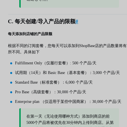
C. 每天创建/导入产品的限额
#
每天添加到店铺的产品限额
根据不同的订阅套餐，您每天可以添加到ShopBase店的产品数量将有
所不同。具体如下
Fulfillment Only（仅履行套餐）: 500 个产品/天
试用期（14天）和 Basic Base（基本套餐）：3,000 个产品/天
Standard Base（标准套餐）：6,000 个产品/天
Pro Base（高级套餐）：30,000 个产品/天
Enterprise plan （仅适用于某些中国商家）：30,000 个产品/天
在第一天（无论使用哪种方式）添加到商店的前
5000个产品将被优先在30分钟内上传到商店。从第