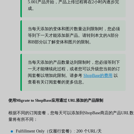
5.001产品开始，产品上传过程将在2小时内逐步完
成。
当每天添加的变体和图片数量达到限制时，您必须
等到下一天才能添加新产品。请转到本文的A部分
和B部分以了解变体和图片的限制。
当每天添加的产品数量达到限制时，您必须等到下
一天才能继续此过程，或者您可以升级您当前的订
阅套餐以增加此限制。请参考
ShopBase的费用
以
查看有关订阅套餐的更多信息。
使用Migrate to ShopBase应用通过
URL
添加的产品限制
根据不同的订阅套餐，您每天可以添加到ShopBase商店的产品URL数
量将有所不同：
Fulfillment Only（仅履行套餐）: 200 个URL/天