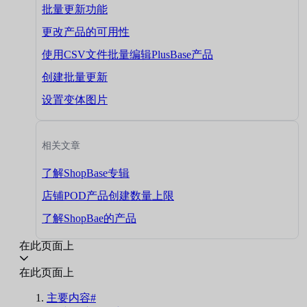
批量更新功能
更改产品的可用性
使用CSV文件批量编辑PlusBase产品
创建批量更新
设置变体图片
相关文章
了解ShopBase专辑
店铺POD产品创建数量上限
了解ShopBae的产品
在此页面上
在此页面上
主要内容#