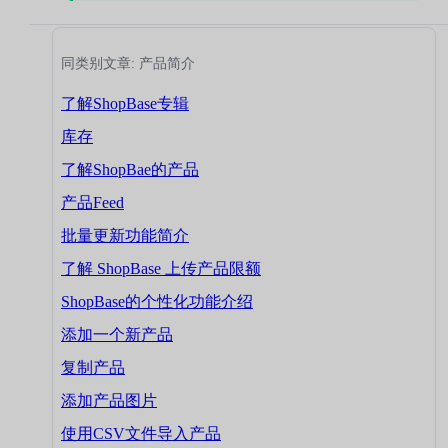
同类别文章: 产品简介
了解ShopBase专辑
库存
了解ShopBae的产品
产品Feed
批量更新功能简介
了解 ShopBase 上传产品限额
ShopBase的个性化功能介绍
添加一个新产品
复制产品
添加产品图片
使用CSV文件导入产品