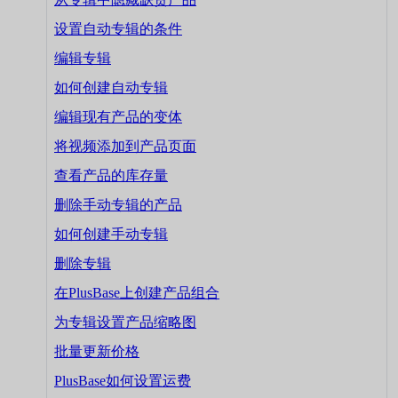
设置自动专辑的条件
编辑专辑
如何创建自动专辑
编辑现有产品的变体
将视频添加到产品页面
查看产品的库存量
删除手动专辑的产品
如何创建手动专辑
删除专辑
在PlusBase上创建产品组合
为专辑设置产品缩略图
批量更新价格
PlusBase如何设置运费