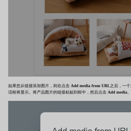
如果您从链接添加图片，则在点击
Add media from URL
之后，一个
话框将显示。将产品图片的链接粘贴到框中，然后点击
Add media