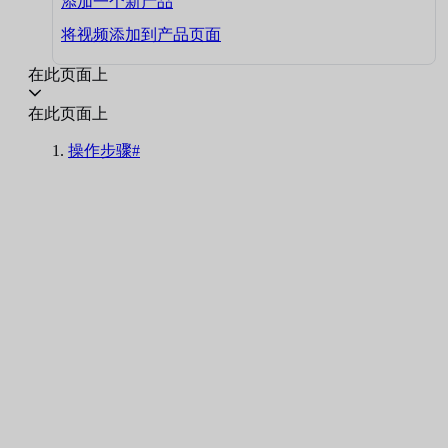
添加一个新产品
将视频添加到产品页面
在此页面上
在此页面上
操作步骤#