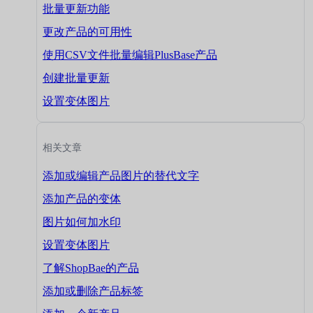
批量更新功能
更改产品的可用性
使用CSV文件批量编辑PlusBase产品
创建批量更新
设置变体图片
相关文章
添加或编辑产品图片的替代文字
添加产品的变体
图片如何加水印
设置变体图片
了解ShopBae的产品
添加或删除产品标签