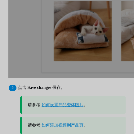
点击
Save changes
保存。
请参考
如何设置产品变体图片
。
请参考
如何添加视频到产品页
。