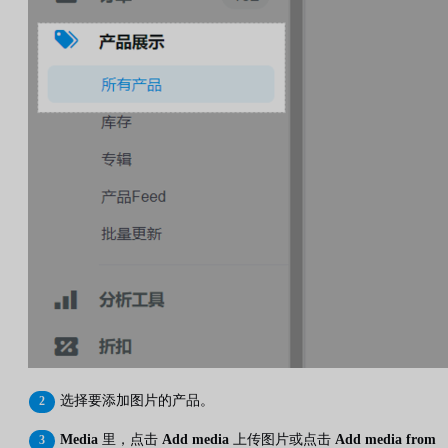
选择要添加图片的产品。
Media
里，点击
Add media
上传图片或点击
Add media from