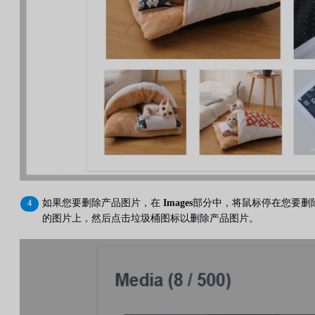
如果您要删除产品图片，在
Images
部分中，将鼠标停在您要删
的图片上，然后点击垃圾桶图标以删除产品图片。