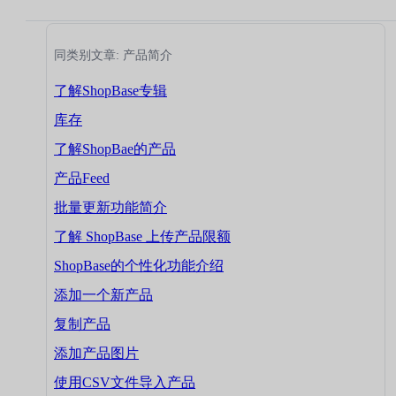
同类别文章: 产品简介
了解ShopBase专辑
库存
了解ShopBae的产品
产品Feed
批量更新功能简介
了解 ShopBase 上传产品限额
ShopBase的个性化功能介绍
添加一个新产品
复制产品
添加产品图片
使用CSV文件导入产品