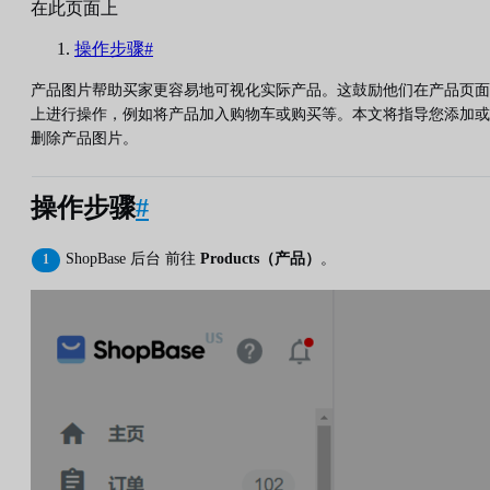
在此页面上
操作步骤#
产品图片帮助买家更容易地可视化实际产品。这鼓励他们在产品页面
上进行操作，例如将产品加入购物车或购买等。本文将指导您添加或
删除产品图片。
操作步骤
#
ShopBase 后台 前往
Products（产品）
。