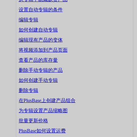
设置自动专辑的条件
编辑专辑
如何创建自动专辑
编辑现有产品的变体
将视频添加到产品页面
查看产品的库存量
删除手动专辑的产品
如何创建手动专辑
删除专辑
在PlusBase上创建产品组合
为专辑设置产品缩略图
批量更新价格
PlusBase如何设置运费