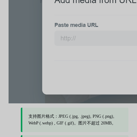
支持图片格式：JPEG (.jpg, .jpeg), PNG (.png),
WebP (.webp) , GIF (.gif)。图片不超过 20MB。