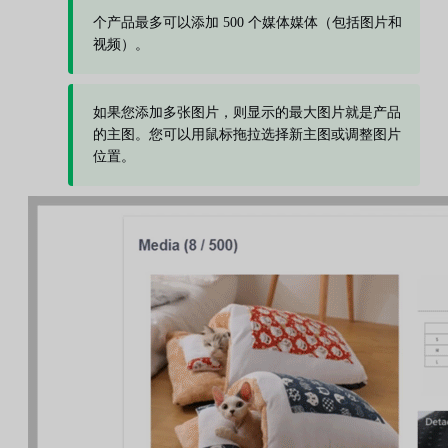
个产品最多可以添加 500 个媒体媒体（包括图片和
视频）。
如果您添加多张图片，则显示的最大图片就是产品
的主图。您可以用鼠标拖拉选择新主图或调整图片
位置。