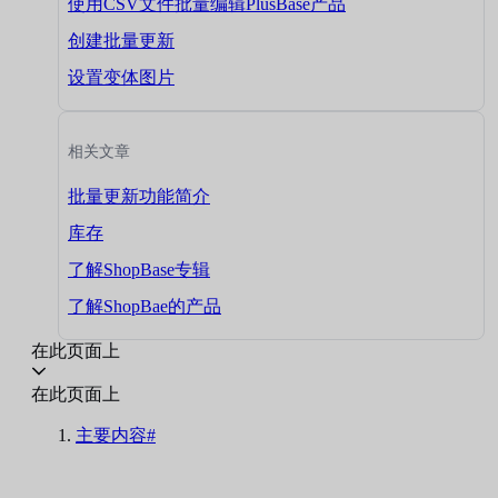
使用CSV文件批量编辑PlusBase产品
创建批量更新
设置变体图片
相关文章
批量更新功能简介
库存
了解ShopBase专辑
了解ShopBae的产品
在此页面上
在此页面上
主要内容#