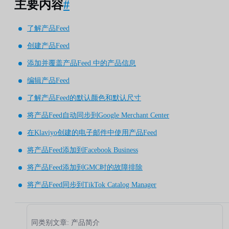
主要内容
#
了解产品Feed
创建产品Feed
添加并覆盖产品Feed 中的产品信息
编辑产品Feed
了解产品Feed的默认颜色和默认尺寸
将产品Feed自动同步到Google Merchant Center
在Klaviyo创建的电子邮件中使用产品Feed
将产品Feed添加到Facebook Business
将产品Feed添加到GMC时的故障排除
将产品Feed同步到TikTok Catalog Manager
同类别文章: 产品简介