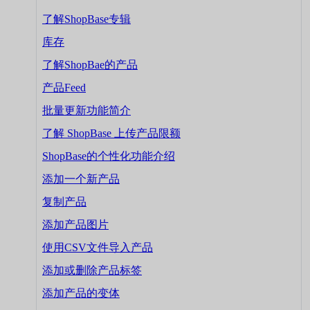
了解ShopBase专辑
库存
了解ShopBae的产品
产品Feed
批量更新功能简介
了解 ShopBase 上传产品限额
ShopBase的个性化功能介绍
添加一个新产品
复制产品
添加产品图片
使用CSV文件导入产品
添加或删除产品标签
添加产品的变体