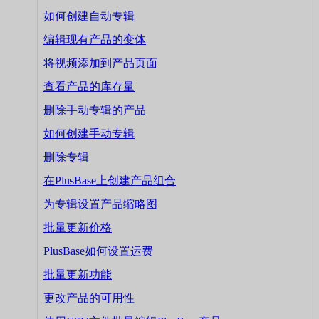
如何创建自动专辑
编辑现有产品的变体
将视频添加到产品页面
查看产品的库存量
删除手动专辑的产品
如何创建手动专辑
删除专辑
在PlusBase上创建产品组合
为专辑设置产品缩略图
批量更新价格
PlusBase如何设置运费
批量更新功能
更改产品的可用性