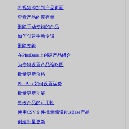
将视频添加到产品页面
查看产品的库存量
删除手动专辑的产品
如何创建手动专辑
删除专辑
在PlusBase上创建产品组合
为专辑设置产品缩略图
批量更新价格
PlusBase如何设置运费
批量更新功能
更改产品的可用性
使用CSV文件批量编辑PlusBase产品
创建批量更新