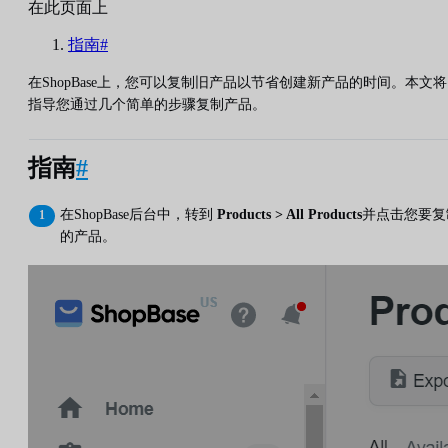
在此页面上
指南#
在ShopBase上，您可以复制旧产品以节省创建新产品的时间。本文将
指导您通过几个简单的步骤复制产品。
指南
#
在ShopBase后台中，转到
Products > All Products
并点击您要复
的产品。