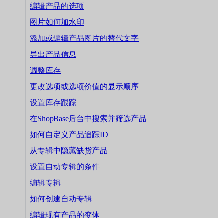
编辑产品的选项
图片如何加水印
添加或编辑产品图片的替代文字
导出产品信息
调整库存
更改选项或选项价值的显示顺序
设置库存跟踪
在ShopBase后台中搜索并筛选产品
如何自定义产品追踪ID
从专辑中隐藏缺货产品
设置自动专辑的条件
编辑专辑
如何创建自动专辑
编辑现有产品的变体