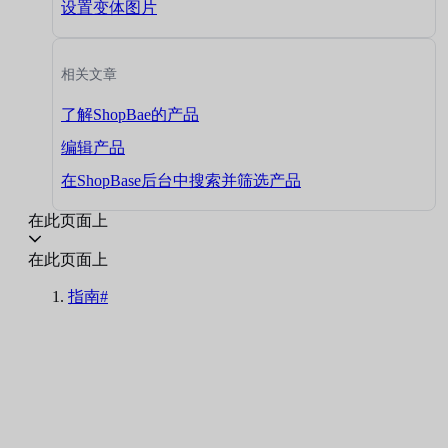
设置变体图片
相关文章
了解ShopBae的产品
编辑产品
在ShopBase后台中搜索并筛选产品
在此页面上
在此页面上
指南#