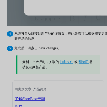
系统将自动跳转到新产品的详情页，在此处您可以根据需要更
新产品的信息。
完成后，请点击
Save changes
。
复制一个产品时，关联的
打印文件
或
预览图
将
被复制到新产品。
同类别文章: 产品简介
了解ShopBase专辑
库存