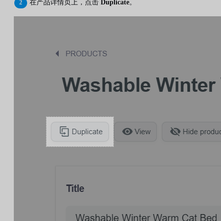
在产品详情页上，点击
Duplicate
。