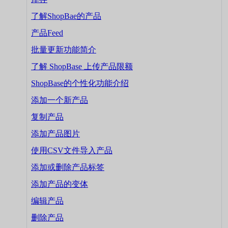
了解ShopBae的产品
产品Feed
批量更新功能简介
了解 ShopBase 上传产品限额
ShopBase的个性化功能介绍
添加一个新产品
复制产品
添加产品图片
使用CSV文件导入产品
添加或删除产品标签
添加产品的变体
编辑产品
删除产品