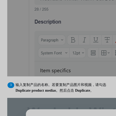
输入复制产品的名称。若要复制产品图片和视频，请勾选
Duplicate product medias
。然后点击
Duplicate
。