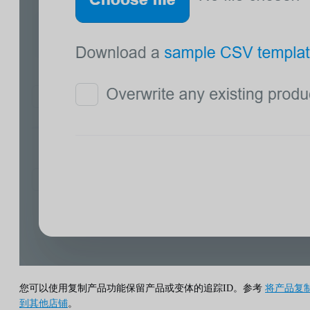
您可以使用复制产品功能保留产品或变体的追踪ID。参考
将产品复
到其他店铺
。