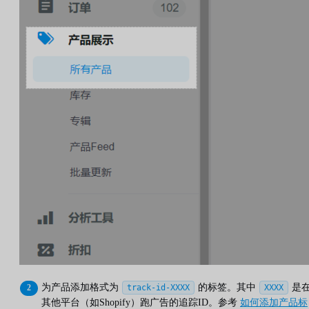
为产品添加格式为
的标签。其中
是
track-id-XXXX
XXXX
其他平台（如Shopify）跑广告的追踪ID。参考
如何添加产品标