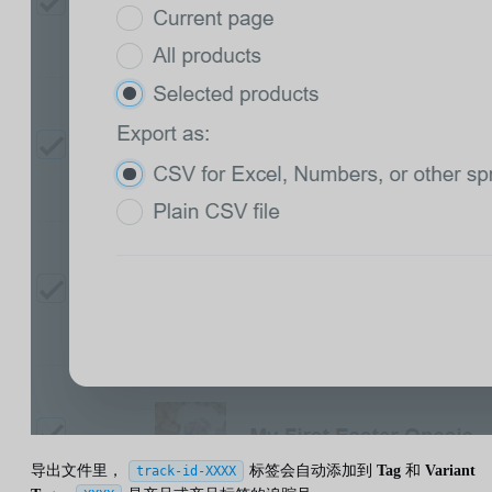
导出文件里，
标签会自动添加到
Tag
和
Variant
track-id-XXXX