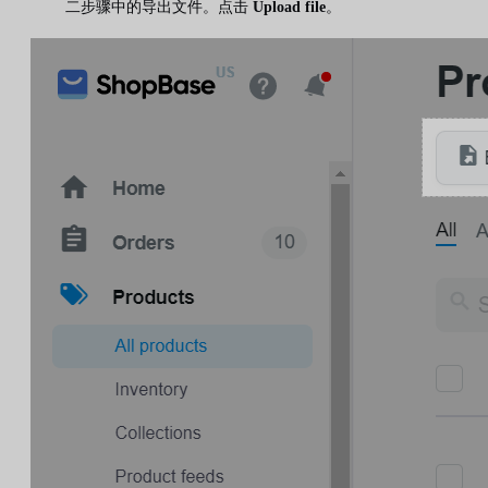
二步骤中的导出文件。点击
Upload file
。