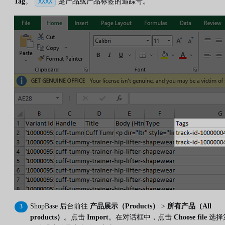
Tag
。
是产品或产品标签的追踪号。
XXXX
ShopBase 后台前往
产品展示（Products）
>
所有产品（All
products）
。点击
Import
。在对话框中，点击
Choose file
选择