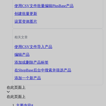
使用CSV文件批量编辑PlusBase产品
创建批量更新
设置变体图片
相关文章
使用CSV文件导入产品
编辑产品
添加或删除产品标签
在ShopBase后台中搜索并筛选产品
添加一个新产品
在此页面上
在此页面上
主要内容#