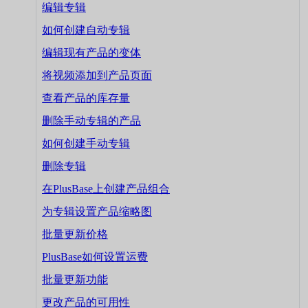
编辑专辑
如何创建自动专辑
编辑现有产品的变体
将视频添加到产品页面
查看产品的库存量
删除手动专辑的产品
如何创建手动专辑
删除专辑
在PlusBase上创建产品组合
为专辑设置产品缩略图
批量更新价格
PlusBase如何设置运费
批量更新功能
更改产品的可用性