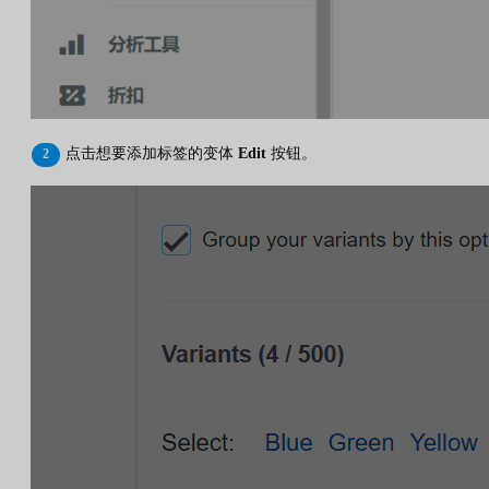
点击想要添加标签的变体
Edit
按钮。