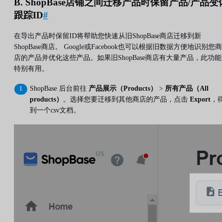
B. ShopBase店铺之间迁移产品时保留产品/产品变
跟踪ID
#
在导出产品时保留ID将帮助您快速从旧ShopBase商店迁移到新
ShopBase商店。 Google或Facebook也可以根据旧数据方便地识别您商
店的产品并优化这些产品。如果旧ShopBase商店有大量产品，此功能
特别有用。
ShopBase 后台前往
产品展示（Products）
>
所有产品（All
products）
。选择您要迁移到其他商店的产品，点击
Export
，
到一个csv文档。