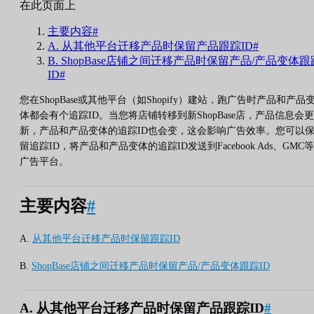
在此页面上
主要内容#
A. 从其他平台迁移产品时保留产品跟踪ID#
B. ShopBase店铺之间迁移产品时保留产品/产品变体跟
ID#
您在ShopBase或其他平台（如Shopify）建站，跑广告时产品和产品
体都会有个追踪ID。当您将店铺转移到新ShopBase店，产品信息会更
新，产品和产品变体的追踪ID也会变，这会影响广告效率。您可以
留追踪ID，将产品和产品变体的追踪ID发送到Facebook Ads、GMC等
广告平台。
主要内容
#
A.
从其他平台迁移产品时保留跟踪ID
B.
ShopBase店铺之间迁移产品时保留产品/产品变体跟踪ID
A. 从其他平台迁移产品时保留产品跟踪ID
#