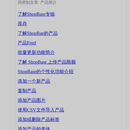
同类别文章: 产品简介
了解ShopBase专辑
库存
了解ShopBae的产品
产品Feed
批量更新功能简介
了解 ShopBase 上传产品限额
ShopBase的个性化功能介绍
添加一个新产品
复制产品
添加产品图片
使用CSV文件导入产品
添加或删除产品标签
添加产品的变体