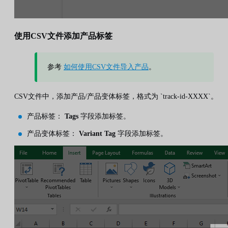
使用CSV文件添加产品标签
参考
如何使用CSV文件导入产品
。
CSV文件中，添加产品/产品变体标签，格式为 `track-id-XXXX`。
产品标签：
Tags
字段添加标签。
产品变体标签：
Variant Tag
字段添加标签。