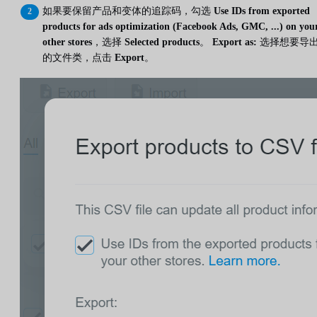
如果要保留产品和变体的追踪码，勾选
Use IDs from exported
products for ads optimization (Facebook Ads, GMC, ...) on you
other stores
，选择
Selected products
。
Export as:
选择想要导
的文件类，点击
Export
。