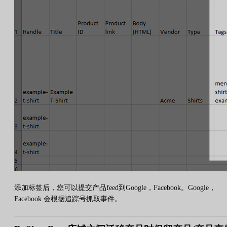
添加标签后，您可以提交产品feed到Google，Facebook。Google，
Facebook 会根据追踪号抓取事件。