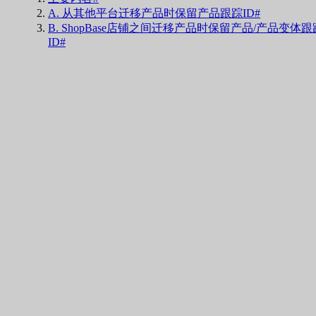
A. 从其他平台迁移产品时保留产品跟踪ID#
B. ShopBase店铺之间迁移产品时保留产品/产品变体跟
ID#