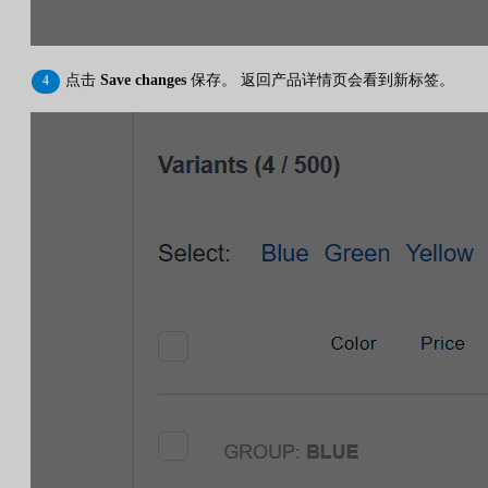
点击
Save changes
保存。 返回产品详情页会看到新标签。