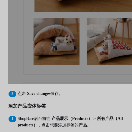
点击
Save changes
保存。
添加产品变体标签
ShopBase后台前往
产品展示（Products） > 所有产品（All
products）
，点击想要添加标签的产品。