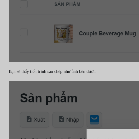
Bạn sẽ thấy tiến trình sao chép như ảnh bên dưới.