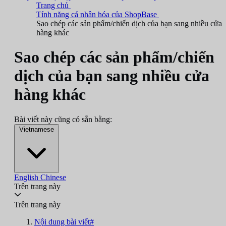
Trang chủ
Tính năng cá nhân hóa của ShopBase
Sao chép các sản phẩm/chiến dịch của bạn sang nhiều cửa
hàng khác
Sao chép các sản phẩm/chiến
dịch của bạn sang nhiều cửa
hàng khác
Bài viết này cũng có sẵn bằng:
Vietnamese
English
Chinese
Trên trang này
Trên trang này
Nội dung bài viết#