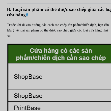
B. Loại sản phẩm có thể được sao chép giữa các loạ
cửa hàng
#
Trước khi đi vào hướng dẫn cách sao chép sản phẩm/chiến dịch, bạn cần
lưu ý về loại sản phẩm có thể được sao chép giữa các loại cửa hàng như
sau: