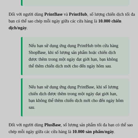
Đối với người dùng
PrintBase
và
PrintHub
, số lượng chiến dịch tối đa
bạn có thể sao chép mỗi ngày giữa các cửa hàng là
10.000 chiến
dịch/ngày
.
Nếu bạn sử dụng ứng dụng PrintHub trên cửa hàng
ShopBase, khi số lượng sản phẩm hoặc chiến dịch
được thêm trong một ngày đạt giới hạn, bạn không
thể thêm chiến dịch mới cho đến ngày hôm sau.
Nếu bạn sử dụng ứng dụng PrintBase, khi số lượng
chiến dịch được thêm trong một ngày đạt giới hạn,
bạn không thể thêm chiến dịch mới cho đến ngày hôm
sau.
Đối với người dùng
PlusBase
, số lượng sản phẩm tối đa bạn có thể sao
chép mỗi ngày giữa các cửa hàng là
10.000 sản phẩm/ngày
.