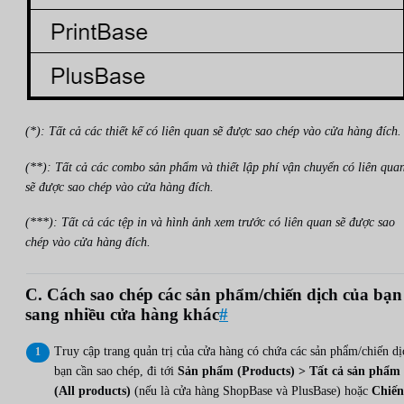
(*): Tất cả các thiết kế có liên quan sẽ được sao chép vào cửa hàng đích.
(**): Tất cả các combo sản phẩm và thiết lập phí vận chuyển có liên qua
sẽ được sao chép vào cửa hàng đích.
(***): Tất cả các tệp in và hình ảnh xem trước có liên quan sẽ được sao
chép vào cửa hàng đích.
C. Cách sao chép các sản phẩm/chiến dịch của bạn
sang nhiều cửa hàng khác
#
Truy cập trang quản trị của cửa hàng có chứa các sản phẩm/chiến dị
bạn cần sao chép, đi tới
Sản phẩm (Products) > Tất cả sản phẩm
(All products)
(nếu là cửa hàng ShopBase và PlusBase) hoặc
Chiến