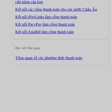
cửa hàng của bạn
Kết nối các cổng thanh toán cho các nước Châu Âu
Kết nối iPayLinks làm cổng thanh toán
Kết nối PacyPay làm cổng thanh toán
Kết nối AsiaBill làm cổng thanh toán
Bài viết liên quan
Tổng quan về các phương thức thanh toán