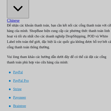
Chinese
Để nhận các khoản thanh toán, bạn cần kết nối các cổng thanh toán với c
hàng của mình. ShopBase hiện cung cấp các phương thức thanh toán linh
hoạt và tối ưu nhất cho các doanh nghiệp DropShipping, POD và White
Label trên toàn thế giới, đặc biệt là các quốc gia không được hỗ trợ bởi c
cổng thanh toán thông thường.
Vui lòng tham khảo các hướng dẫn dưới đây để có thể cài đặt các cổng
thanh toán phù hợp vào cửa hàng của mình:
PayPal
PayPal Pro
Stripe
Payoneer
Braintree