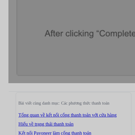
Bài viết cùng danh mục: Các phương thức thanh toán
Tổng quan về kết nối cổng thanh toán với cửa hàng
Hiểu về trạng thái thanh toán
Kết nối Payoneer làm cổng thanh toán