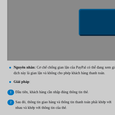
Nguyên nhân:
Cơ chế chống gian lận của PayPal có thể đang xem gi
dịch này là gian lận và không cho phép khách hàng thanh toán.
Giải pháp
:
Đầu tiên, khách hàng cần nhập đúng thông tin thẻ.
Sau đó, thông tin giao hàng và thông tin thanh toán phải khớp với
nhau và khớp với thông tin của thẻ.