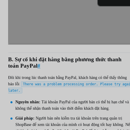
B. Sự cố khi đặt hàng bằng phương thức thanh
toán PayPal
#
Đôi khi trong lúc thanh toán bằng PayPal, khách hàng có thể thấy thông
báo lỗi
There was a problem processing order. Please try aga
later.
Nguyên nhân:
Tài khoản PayPal của người bán có thể bị hạn chế và
không thể nhận thanh toán vào thời điểm khách đặt hàng.
Giải pháp:
Người bán nên kiểm tra tài khoản trên trang quản trị
ShopBase để xem tài khoản của mình có hoạt động tốt hay không. N