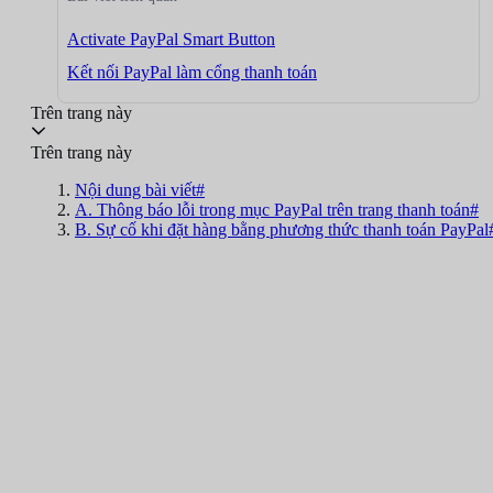
Activate PayPal Smart Button
Kết nối PayPal làm cổng thanh toán
Trên trang này
Trên trang này
Nội dung bài viết#
A. Thông báo lỗi trong mục PayPal trên trang thanh toán#
B. Sự cố khi đặt hàng bằng phương thức thanh toán PayPal