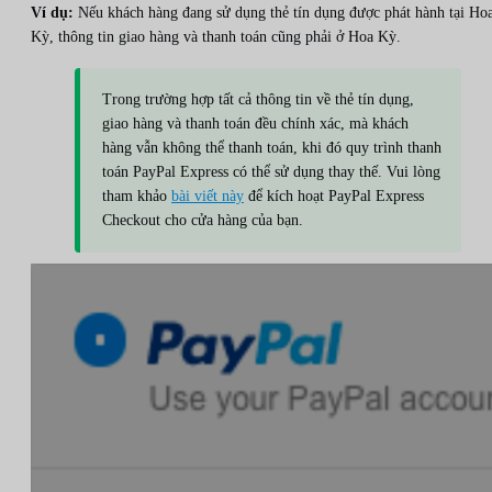
Ví dụ:
Nếu khách hàng đang sử dụng thẻ tín dụng được phát hành tại Ho
Kỳ, thông tin giao hàng và thanh toán cũng phải ở Hoa Kỳ.
Trong trường hợp tất cả thông tin về thẻ tín dụng,
giao hàng và thanh toán đều chính xác, mà khách
hàng vẫn không thể thanh toán, khi đó quy trình thanh
toán PayPal Express có thể sử dụng thay thế. Vui lòng
tham khảo
bài viết này
để kích hoạt PayPal Express
Checkout cho cửa hàng của bạn.