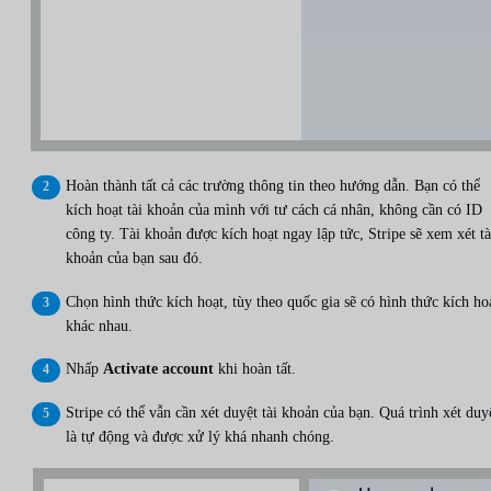
Hoàn thành tất cả các trường thông tin theo hướng dẫn. Bạn có thể
kích hoạt tài khoản của mình với tư cách cá nhân, không cần có ID
công ty. Tài khoản được kích hoạt ngay lập tức, Stripe sẽ xem xét tà
khoản của bạn sau đó.
Chọn hình thức kích hoạt, tùy theo quốc gia sẽ có hình thức kích ho
khác nhau.
Nhấp
Activate account
khi hoàn tất.
Stripe có thể vẫn cần xét duyệt tài khoản của bạn. Quá trình xét duy
là tự động và được xử lý khá nhanh chóng.