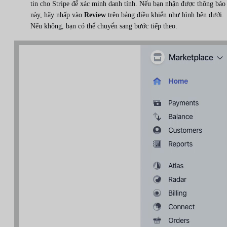
tin cho Stripe để xác minh danh tính. Nếu bạn nhận được thông báo
này, hãy nhấp vào
Review
trên bảng điều khiển như hình bên dưới.
Nếu không, bạn có thể chuyển sang bước tiếp theo.