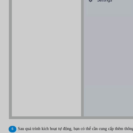
Sau quá trình kích hoạt tự động, bạn có thể cần cung cấp thêm thôn