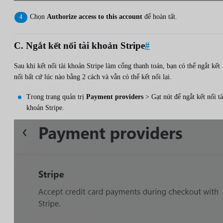
Chọn
Authorize access to this account
để hoàn tất.
C. Ngắt kết nối tài khoản Stripe
#
Sau khi kết nối tài khoản Stripe làm cổng thanh toán, bạn có thể ngắt kết
nối bất cứ lúc nào bằng 2 cách và vẫn có thể kết nối lại.
Trong trang quản trị
Payment providers
> Gạt nút để ngắt kết nối tà
khoản Stripe.