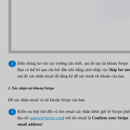
Điền thông tin vào các trường cần thiết, sau đó tạo tài khoản Stripe.
Bạn có thể bỏ qua câu hỏi đầu tiên bằng cách nhấp vào
Skip for no
sau đó xác nhận email đã đăng ký để xác minh tài khoản của bạn.
2. Xác nhận tài khoản Stripe
Để xác nhận email và tài khoản Stripe của bạn:
Kiểm tra hộp thư đến và tìm email xác nhận được gửi từ Stripe (dư
địa chỉ
support@stripe.com
) với tên email là
Confirm your Stripe
email address!