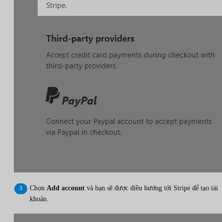
Chọn
Add account
và bạn sẽ được điều hướng tới Stripe để tạo tài
khoản.