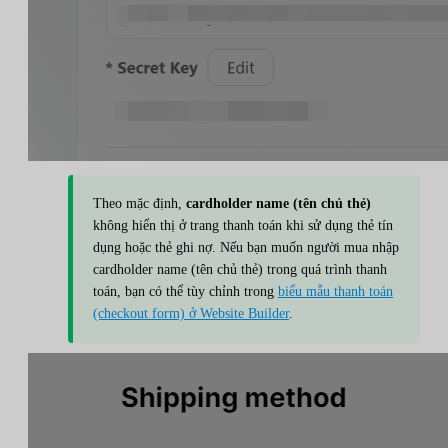
Theo mặc định,
cardholder name (tên chủ thẻ)
không hiển thị ở trang thanh toán khi sử dụng thẻ tín
dụng hoặc thẻ ghi nợ. Nếu bạn muốn người mua nhập
cardholder name (tên chủ thẻ) trong quá trình thanh
toán, bạn có thể tùy chỉnh trong
biểu mẫu thanh toán
(checkout form) ở Website Builder
.