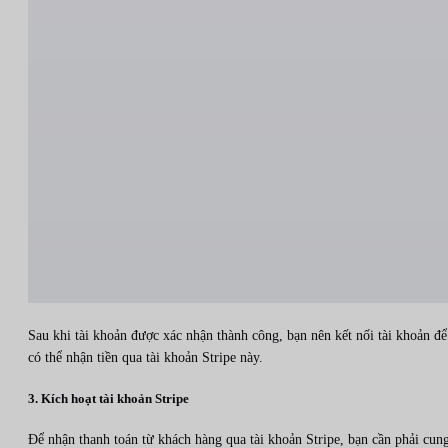
Sau khi tài khoản được xác nhận thành công, bạn nên kết nối tài khoản để
có thể nhận tiền qua tài khoản Stripe này.
3. Kích hoạt tài khoản Stripe
Để nhận thanh toán từ khách hàng qua tài khoản Stripe, bạn cần phải cun