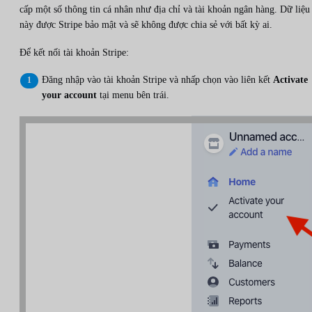
cấp một số thông tin cá nhân như địa chỉ và tài khoản ngân hàng. Dữ liệu
này được Stripe bảo mật và sẽ không được chia sẻ với bất kỳ ai.
Để kết nối tài khoản Stripe:
Đăng nhập vào tài khoản Stripe và nhấp chọn vào liên kết
Activate
your account
tại menu bên trái.