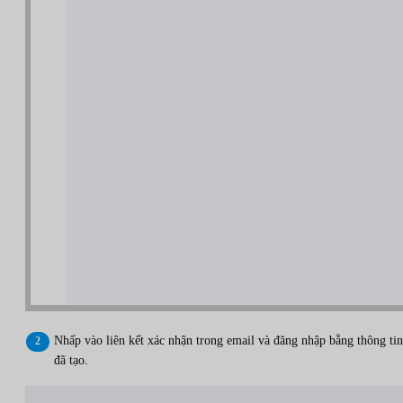
Nhấp vào liên kết xác nhận trong email và đăng nhập bằng thông tin
đã tạo.