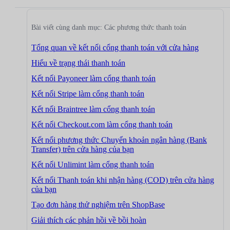
Bài viết cùng danh mục: Các phương thức thanh toán
Tổng quan về kết nối cổng thanh toán với cửa hàng
Hiểu về trạng thái thanh toán
Kết nối Payoneer làm cổng thanh toán
Kết nối Stripe làm cổng thanh toán
Kết nối Braintree làm cổng thanh toán
Kết nối Checkout.com làm cổng thanh toán
Kết nối phương thức Chuyển khoản ngân hàng (Bank
Transfer) trên cửa hàng của bạn
Kết nối Unlimint làm cổng thanh toán
Kết nối Thanh toán khi nhận hàng (COD) trên cửa hàng
của bạn
Tạo đơn hàng thử nghiệm trên ShopBase
Giải thích các phản hồi về bồi hoàn