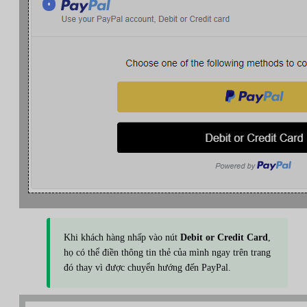
Khi khách hàng nhấp vào nút
Debit or Credit Card
,
họ có thể điền thông tin thẻ của mình ngay trên trang
đó thay vì được chuyển hướng đến PayPal.