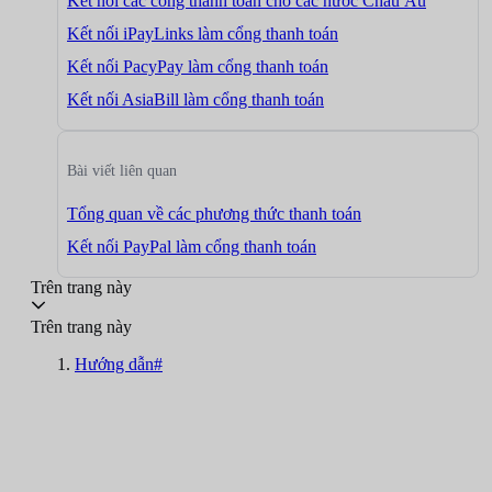
Kết nối các cổng thanh toán cho các nước Châu Âu
Kết nối iPayLinks làm cổng thanh toán
Kết nối PacyPay làm cổng thanh toán
Kết nối AsiaBill làm cổng thanh toán
Bài viết liên quan
Tổng quan về các phương thức thanh toán
Kết nối PayPal làm cổng thanh toán
Trên trang này
Trên trang này
Hướng dẫn#