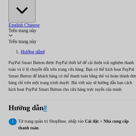
English
Chinese
Trên trang này
Trên trang này
Hướng dẫn#
PayPal Smart Button được PayPal thiết kế để cải thiện trải nghiệm thanh
toán và tỉ lệ chuyển đổi trên trang cửa hàng. Bạn có thể kích hoạt PayPal
Smart Button để khách hàng có thể thanh toán bằng thẻ và hoàn thành đơ
hàng chỉ trên một trang trình duyệt. Bài viết này sẽ hướng dẫn bạn cách
kích hoạt PayPal Smart Button cho cửa hàng trực tuyến của mình.
Hướng dẫn
#
Từ trang quản trị ShopBase, nhấp vào
Cài đặt > Nhà cung cấp
thanh toán
.