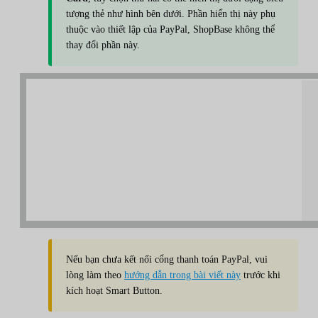
tượng thẻ như hình bên dưới. Phần hiển thị này phụ
thuộc vào thiết lập của PayPal, ShopBase không thể
thay đổi phần này.
Nếu bạn chưa kết nối cổng thanh toán PayPal, vui
lòng làm theo
hướng dẫn trong bài viết này
trước khi
kích hoạt Smart Button.