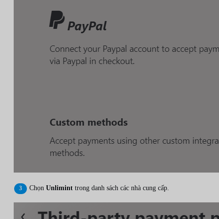
Chọn
Unlimint
trong danh sách các nhà cung cấp.