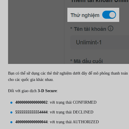
Bạn có thể sử dụng các thẻ thử nghiệm dưới đây để mô phỏng thanh toán
cho các quốc gia khác nhau.
Đối với giao dịch
3-D Secure
:
4000000000000002
: với trạng thái CONFIRMED
5555555555554444
: với trạng thái DECLINED
4000000000000044
: với trạng thái AUTHORIZED