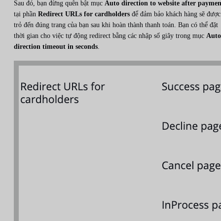
Sau đó, bạn đừng quên bật mục
Auto direction to website after paymen
tại phần
Redirect URLs for cardholders
để đảm bảo khách hàng sẽ được
trỏ đến đúng trang của bạn sau khi hoàn thành thanh toán. Bạn có thể đặt
thời gian cho việc tự động redirect bằng các nhập số giây trong mục
Auto
direction timeout in seconds
.