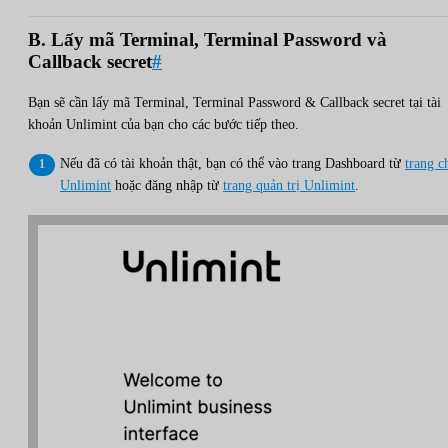
B. Lấy mã Terminal, Terminal Password và
Callback secret
#
Bạn sẽ cần lấy mã Terminal, Terminal Password & Callback secret tại tài
khoản Unlimint của bạn cho các bước tiếp theo.
Nếu đã có tài khoản thật, bạn có thể vào trang Dashboard từ
trang c
Unlimint
hoặc đăng nhập từ
trang quản trị Unlimint
.