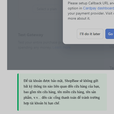
Để tài khoản được bảo mật, ShopBase sẽ không gửi
bất kỳ thông tin nào liên quan đến cửa hàng của bạn,
bao gồm tên cửa hàng, tên miền cửa hàng, tên sản
phẩm, v.v... đến các cổng thanh toán để tránh trường
hợp tài khoản bị hạn chế.