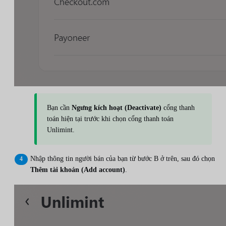
Bạn cần
Ngưng kích hoạt (Deactivate)
cổng thanh
toán hiện tại trước khi chọn cổng thanh toán
Unlimint.
Nhập thông tin người bán của bạn từ bước B ở trên, sau đó chọn
Thêm tài khoản (Add account)
.