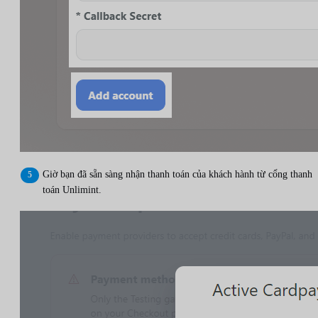
Giờ bạn đã sẵn sàng nhận thanh toán của khách hành từ cổng thanh
toán Unlimint.