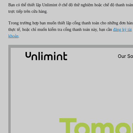
Bạn có thể thiết lập Unlimint ở chế độ thử nghiệm hoặc chế độ thanh toán
trực tiếp trên cửa hàng.
Trong trường hợp bạn muốn thiết lập cổng thanh toán cho những đơn hàn
thực tế, hoặc chỉ muốn kiểm tra cổng thanh toán này, bạn cần
đăng ký tài
khoản
.