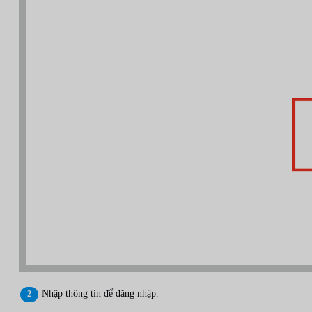
Nhập thông tin để đăng nhập.