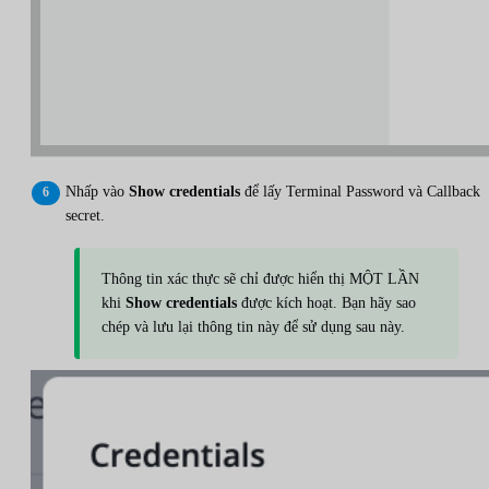
Nhấp vào
Show credentials
để lấy Terminal Password và Callback
secret.
Thông tin xác thực sẽ chỉ được hiển thị MỘT LẦN
khi
Show credentials
được kích hoạt. Bạn hãy sao
chép và lưu lại thông tin này để sử dụng sau này.