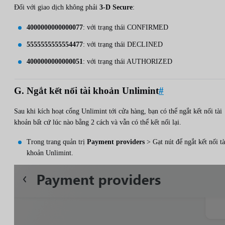
Đối với giao dịch không phải
3-D Secure
:
4000000000000077
: với trạng thái CONFIRMED
5555555555554477
: với trạng thái DECLINED
4000000000000051
: với trạng thái AUTHORIZED
G. Ngắt kết nối tài khoản Unlimint
#
Sau khi kích hoạt cổng Unlimint tới cửa hàng, bạn có thể ngắt kết nối tài
khoản bất cứ lúc nào bằng 2 cách và vẫn có thể kết nối lại.
Trong trang quản trị
Payment providers
> Gạt nút để ngắt kết nối tà
khoản Unlimint.