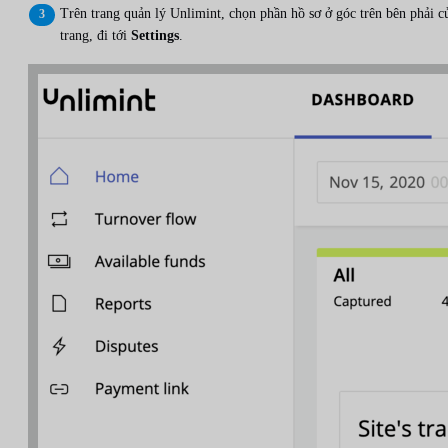
Trên trang quản lý Unlimint, chọn phần hồ sơ ở góc trên bên phải c
trang, đi tới
Settings
.