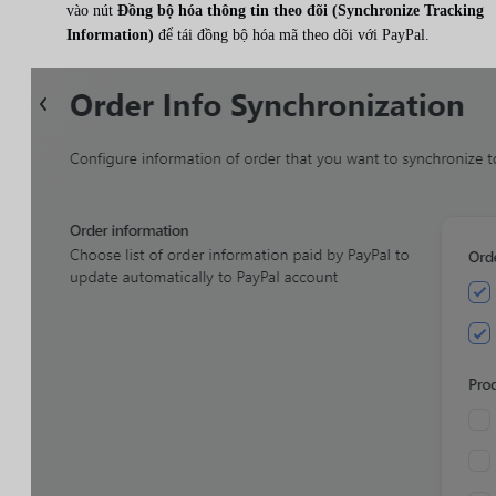
vào nút
Đồng bộ hóa thông tin theo đõi (Synchronize Tracking
Information)
để tái đồng bộ hóa mã theo dõi với PayPal.