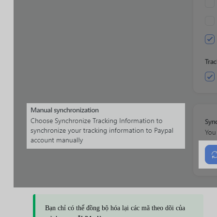
Bạn chỉ có thể đồng bộ hóa lại các mã theo dõi của