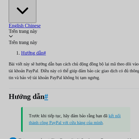
English
Chinese
Trên trang này
Trên trang này
Hướng dẫn#
Bài viết này sẽ hướng dẫn bạn cách chủ động đồng bộ lại mã theo dõi vào
tài khoản PayPal. Điều này có thể giúp đảm bảo các giao dịch có đủ thôn
tin và bảo vệ tài khoản PayPal không bị tạm ngưng.
Hướng dẫn
#
Trước khi tiếp tục, hãy đảm bảo rằng bạn đã
kết nối
thành công PayPal với cửa hàng của mình
.