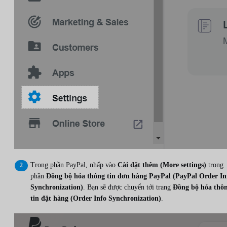
Trong phần PayPal, nhấp vào
Cài đặt thêm (More settings)
trong
phần
Đồng bộ hóa thông tin đơn hàng PayPal (PayPal Order In
Synchronization)
. Bạn sẽ được chuyển tới trang
Đồng bộ hóa thô
tin đặt hàng (Order Info Synchronization)
.