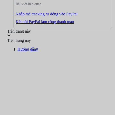
Bài viết liên quan
Nhập mã tracking tự động vào PayPal
Kết nối PayPal làm cổng thanh toán
Trên trang này
Trên trang này
Hướng dẫn#