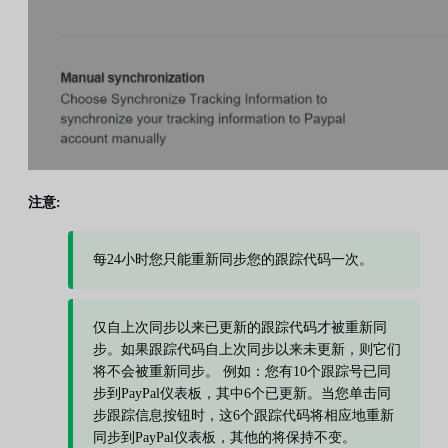
注意:
每24小时您只能重新同步您的跟踪代码一次。
仅自上次同步以来已更新的跟踪代码才被重新同
步。如果跟踪代码自上次同步以来未更新，则它们
将不会被重新同步。 例如：您有10个跟踪号已同
步到PayPal仪表板，其中6个已更新。当您单击同
步跟踪信息按钮时，这6个跟踪代码将相应地重新
同步到PayPal仪表板，其他的将保持不变。