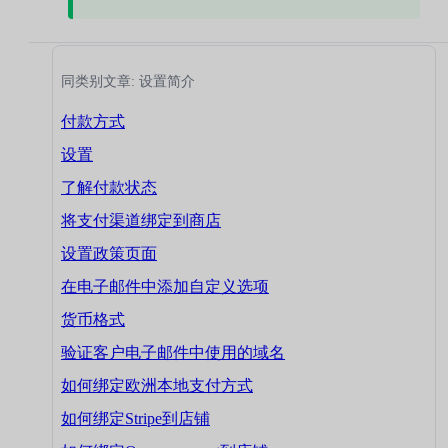
同类别文章: 设置简介
付款方式
设置
了解付款状态
将支付渠道绑定到商店
设置政策页面
在电子邮件中添加自定义选项
货币格式
验证客户电子邮件中使用的域名
如何绑定欧洲本地支付方式
如何绑定Stripe到店铺