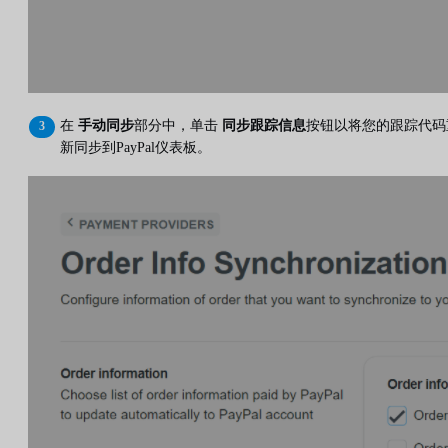
在
手动同步
部分中，单击
同步跟踪信息
按钮以将您的跟踪代码
新同步到PayPal仪表板。