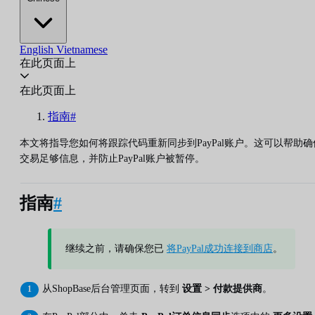
English
Vietnamese
在此页面上
在此页面上
指南#
本文将指导您如何将跟踪代码重新同步到PayPal账户。这可以帮助确
交易足够信息，并防止PayPal账户被暂停。
指南
#
继续之前，请确保您已
将PayPal成功连接到商店
。
从ShopBase后台管理页面，转到
设置 > 付款提供商
。