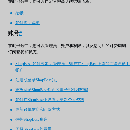
在此部分中，您可以自定义您商店的结账流程。
结帐
如何挽回弃单
账号
#
在此部分中，您可以管理员工账户和权限，以及您商店的计费周期、
订阅套餐和状态。
ShopBase 如何添加，管理员工账户在ShopBase上添加并管理员工
帐户
注册或登录ShopBase账户
更改登录ShopBase后台的电子邮件和密码
如何在ShopBase上设置，更新个人资料
更新账单信息和付款方式
保护ShopBase账户
了解ShopBase的费用