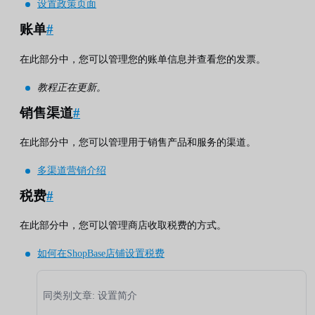
设置政策页面
账单
#
在此部分中，您可以管理您的账单信息并查看您的发票。
教程正在更新。
销售渠道
#
在此部分中，您可以管理用于销售产品和服务的渠道。
多渠道营销介绍
税费
#
在此部分中，您可以管理商店收取税费的方式。
如何在ShopBase店铺设置税费
同类别文章: 设置简介