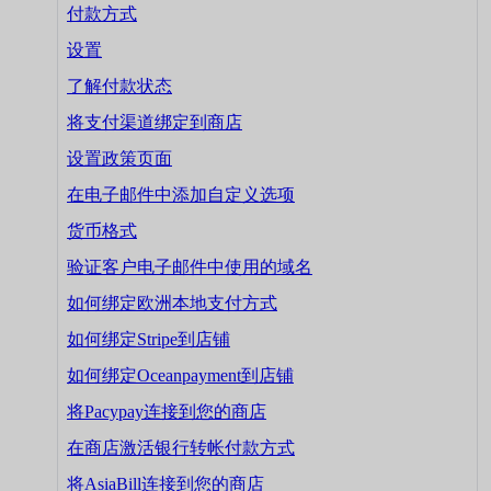
付款方式
设置
了解付款状态
将支付渠道绑定到商店
设置政策页面
在电子邮件中添加自定义选项
货币格式
验证客户电子邮件中使用的域名
如何绑定欧洲本地支付方式
如何绑定Stripe到店铺
如何绑定Oceanpayment到店铺
将Pacypay连接到您的商店
在商店激活银行转帐付款方式
将AsiaBill连接到您的商店