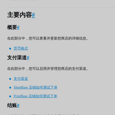
主要内容
#
概要
#
在此部分中，您可以查看并更新​​您商店的详细信息。
货币格式
支付渠道
#
在此部分中，您可以启用并管理您商店的支付渠道。
支付渠道
ShopBase 店铺如何测试下单
PrintBase 店铺如何测试下单
结账
#