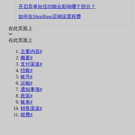
开启弃单短信功能会影响哪个部分？
如何在ShopBase店铺设置税费
在此页面上
在此页面上
主要内容#
概要#
支付渠道#
结账#
账号#
运输#
通知事项#
政策#
账单#
销售渠道#
税费#