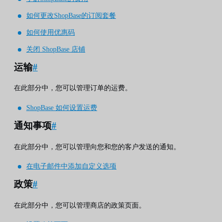
如何更改ShopBase的订阅套餐
如何使用优惠码
关闭 ShopBase 店铺
运输
#
在此部分中，您可以管理订单的运费。
ShopBase 如何设置运费
通知事项
#
在此部分中，您可以管理向您和您的客户发送的通知。
在电子邮件中添加自定义选项
政策
#
在此部分中，您可以管理商店的政策页面。