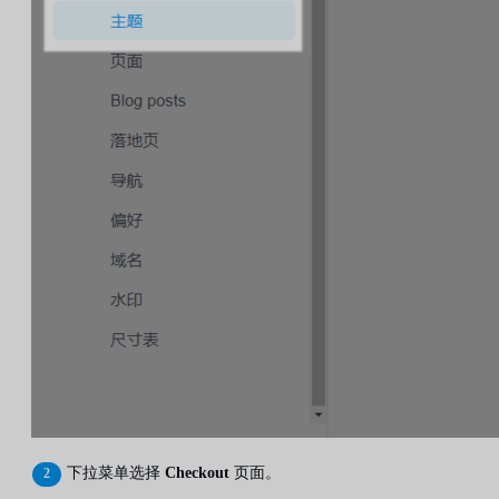
下拉菜单选择
Checkout
页面。