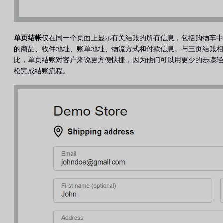
单页结帐
仅在同一个页面上显示有关结账的所有信息，包括购物车中
的商品、收件地址、账单地址、物流方式和付款信息。与三页结账相
比，单页结账对客户来说更方便快捷，因为他们可以用更少的步骤轻
松完成结账流程。