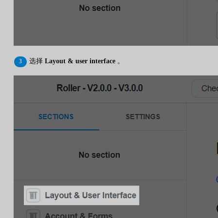
选择
Layout & user interface
。