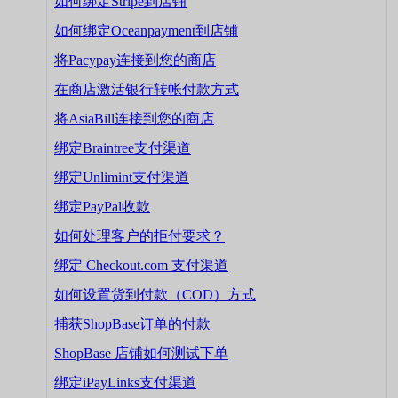
如何绑定Stripe到店铺
如何绑定Oceanpayment到店铺
将Pacypay连接到您的商店
在商店激活银行转帐付款方式
将AsiaBill连接到您的商店
绑定Braintree支付渠道
绑定Unlimint支付渠道
绑定PayPal收款
如何处理客户的拒付要求？
绑定 Checkout.com 支付渠道
如何设置货到付款（COD）方式
捕获ShopBase订单的付款
ShopBase 店铺如何测试下单
绑定iPayLinks支付渠道