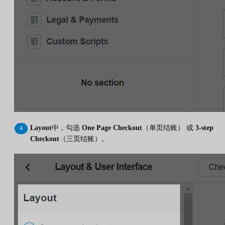
Layout
中，勾选
One Page Checkout
（单页结账） 或
3-step
Checkout
（三页结账）。