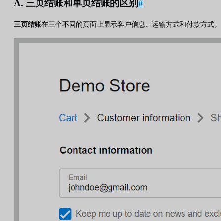
A. 三页结账和单页结账的区别
#
三页结账
在三个不同的页面上显示客户信息、运输方式和付款方式。