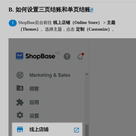
B. 如何设置三页结账和单页结账
#
ShopBase后台前往
线上店铺（Online Store） > 主题
（Themes）
。选择主题，点击
定制（Customize）
。