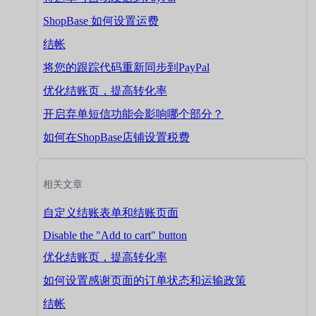
ShopBase 如何设置运费
结帐
将您的跟踪代码重新同步到PayPal
优化结账页，提高转化率
开启弃单短信功能会影响哪个部分？
如何在ShopBase店铺设置税费
相关文章
自定义结账表单和结账页面
Disable the "Add to cart" button
优化结账页，提高转化率
如何设置感谢页面的订单状态和运输政策
结帐