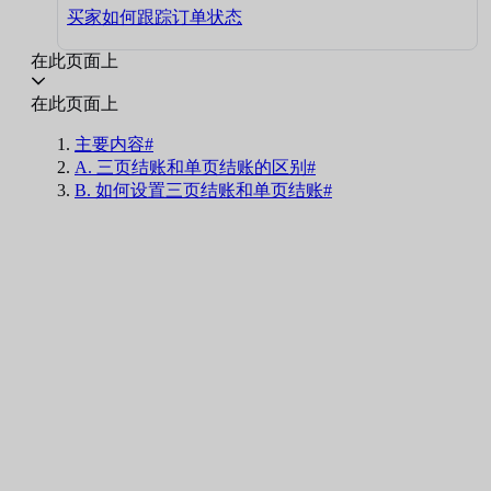
买家如何跟踪订单状态
在此页面上
在此页面上
主要内容#
A. 三页结账和单页结账的区别#
B. 如何设置三页结账和单页结账#