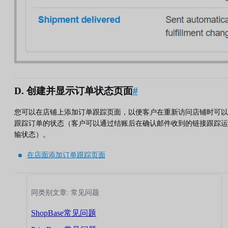
D. 创建并显示订单状态页面
#
您可以在店铺上添加订单跟踪页面，以便客户在重新访问店铺时可以
跟踪订单的状态（客户可以通过结账后在确认邮件收到的链接跟踪运
输状态）。
在店面添加订单跟踪页面
同类别文章: 常见问题
ShopBase常见问题