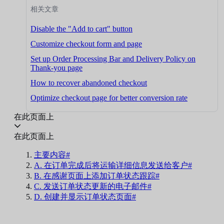
相关文章
Disable the "Add to cart" button
Customize checkout form and page
Set up Order Processing Bar and Delivery Policy on
Thank-you page
How to recover abandoned checkout
Optimize checkout page for better conversion rate
在此页面上
在此页面上
主要内容#
A. 在订单完成后将运输详细信息发送给客户#
B. 在感谢页面上添加订单状态跟踪#
C. 发送订单状态更新的电子邮件#
D. 创建并显示订单状态页面#