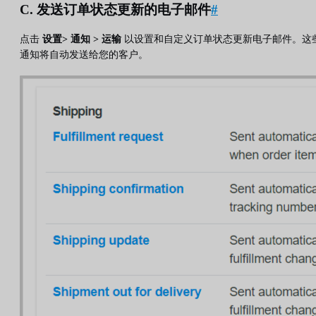
C. 发送订单状态更新的电子邮件
#
点击
设置> 通知 > 运输
以设置和自定义订单状态更新电子邮件。这
通知将自动发送给您的客户。