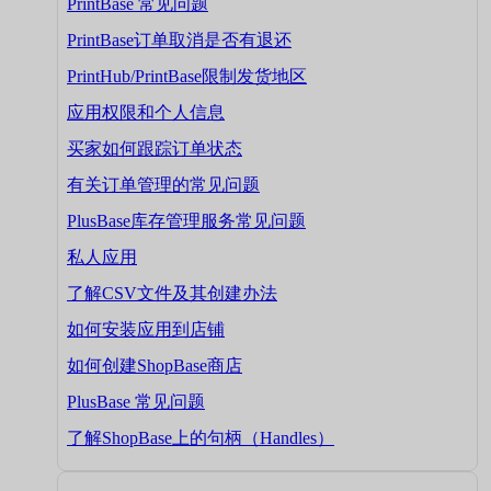
PrintBase 常见问题
PrintBase订单取消是否有退还
PrintHub/PrintBase限制发货地区
应用权限和个人信息
买家如何跟踪订单状态
有关订单管理的常见问题
PlusBase库存管理服务常见问题
私人应用
了解CSV文件及其创建办法
如何安装应用到店铺
如何创建ShopBase商店
PlusBase 常见问题
了解ShopBase上的句柄（Handles）