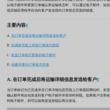
认电子邮件和更新订单确认和运输状态时，可以通过电子邮件、短信
或店铺应用程序自动向客户发送指向订单状态页面的链接。
主要内容
#
A.
在订单完成后将运输详情发送给客户
B.
在感谢页面上添加订单状态跟踪
C.
发送订单状态更新的电子邮件
D.
创建并显示订单状态页面
A. 在订单完成后将运输详细信息发送给客户
#
当订单标记为已完成并且订单详细信息页面上订单跟踪网站时，发货
确认邮件将自动发送到客户电子邮件并登录时间线。如果客户没有收
到电子邮件，则可以按再发送按钮以再次发送。