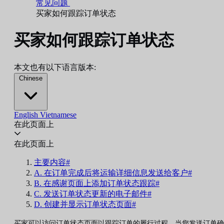
常见问题
买家如何跟踪订单状态
买家如何跟踪订单状态
本文也有以下语言版本:
Chinese
English
Vietnamese
在此页面上
在此页面上
主要内容#
A. 在订单完成后将运输详细信息发送给客户#
B. 在感谢页面上添加订单状态跟踪#
C. 发送订单状态更新的电子邮件#
D. 创建并显示订单状态页面#
买家可以访问订单状态页面以跟踪订单的履行过程。当您发送订单确