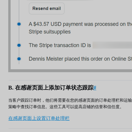
B. 在感谢页面上添加订单状态跟踪
#
当客户跟踪订单时，他们将需要在您的感谢页面的订单处理栏和运输
策略中查找订单信息。这些工具可以提高店铺的信誉和信任度。
在感谢页面上设置订单处理栏