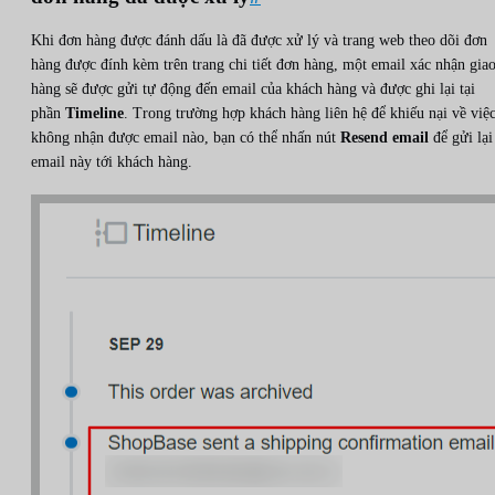
Khi đơn hàng được đánh dấu là đã được xử lý và trang web theo dõi đơn
hàng được đính kèm trên trang chi tiết đơn hàng, một email xác nhận gia
hàng sẽ được gửi tự động đến email của khách hàng và được ghi lại tại
phần
Timeline
. Trong trường hợp khách hàng liên hệ để khiếu nại về việ
không nhận được email nào, bạn có thể nhấn nút
Resend email
để gửi lại
email này tới khách hàng.