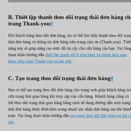
B. Thiết lập thanh theo dõi trạng thái đơn hàng ch
trang Thank-you
#
Khi khách hàng theo dõi đơn hàng, họ có thể tìm thấy thanh theo dõi trạn
thái đơn hàng và thông tin đơn hàng trên trang cảm ơn (Thank-you). Tính
năng này sẽ giúp nâng cao mức độ tin cậy cho cửa hàng của bạn. Vui lòn
tham khảo hướng dẫn
thiết lập thanh xử lý đơn hàng và chính sách giao
hàng trên trang Thank-you tại bài viết
.
C. Tạo trang theo dõi trạng thái đơn hàng
#
Bạn có thể tạo trang theo dõi đơn hàng cho trang web giúp khách hàng tra
cứu trạng thái giao hàng khi truy cập vào cửa hàng. Khách hàng cũng có
thể theo dõi trạng thái giao hàng bằng cách sử dụng đường dẫn xem trạng
thái đơn hàng được đính kèm trong email xác nhận đơn hàng sau khi than
toán. Vui lòng tham khảo hướng dẫn
tạo trang theo dõi đơn hàng tại bài v
này
.