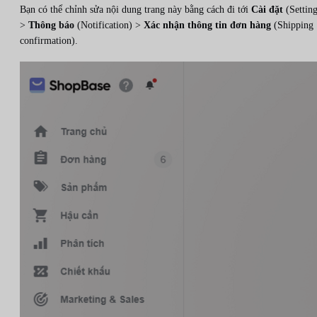
Bạn có thể chỉnh sửa nội dung trang này bằng cách đi tới
Cài đặt
(Setting
>
Thông báo
(Notification) >
Xác nhận thông tin đơn hàng
(Shipping
confirmation).