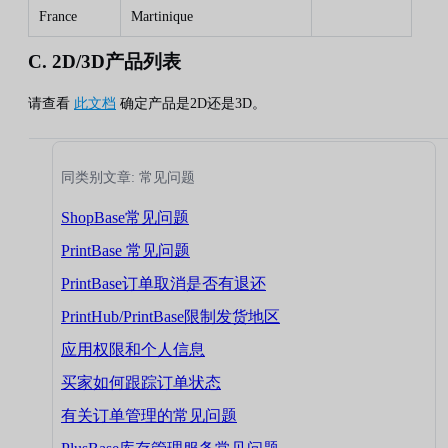
France
Martinique
C. 2D/3D产品列表
请查看
此文档
确定产品是2D还是3D。
同类别文章: 常见问题
ShopBase常见问题
PrintBase 常见问题
PrintBase订单取消是否有退还
PrintHub/PrintBase限制发货地区
应用权限和个人信息
买家如何跟踪订单状态
有关订单管理的常见问题