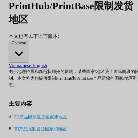
PrintHub/PrintBase限制发货
地区
本文也有以下语言版本:
Chinese
Vietnamese
English
由于地理位置和新冠状肺炎的影响，某些国家/地区受了国际航班的
制。本文将为您提供限制PrintHub和PrintBase产品运输的国家/地区列
表。
主要内容
A.
2D产品限制发货国家和地区
B.
3D产品限制发货国家和地区