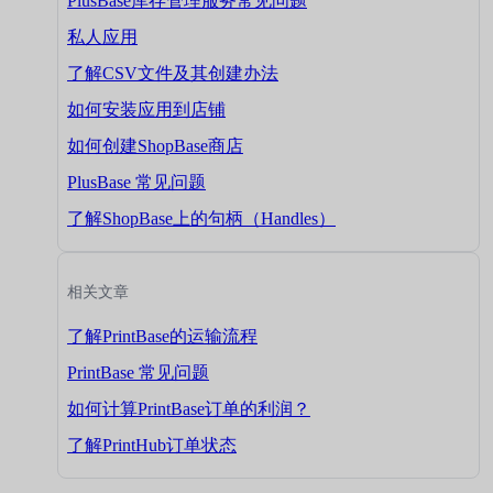
PlusBase库存管理服务常见问题
私人应用
了解CSV文件及其创建办法
如何安装应用到店铺
如何创建ShopBase商店
PlusBase 常见问题
了解ShopBase上的句柄（Handles）
相关文章
了解PrintBase的运输流程
PrintBase 常见问题
如何计算PrintBase订单的利润？
了解PrintHub订单状态