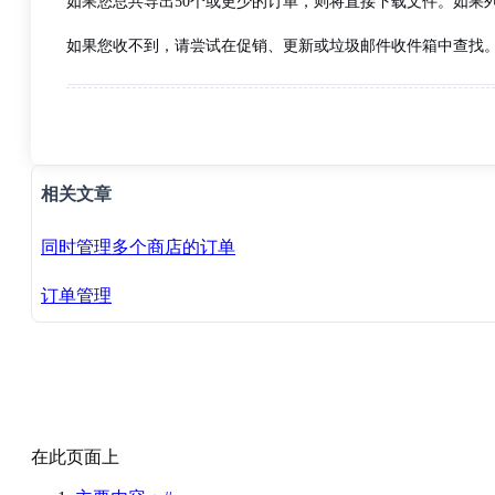
如果您总共导出50个或更少的订单，则将直接下载文件。如果
如果您收不到，请尝试在促销、更新或垃圾邮件收件箱中查找
相关文章
同时管理多个商店的订单
订单管理
在此页面上