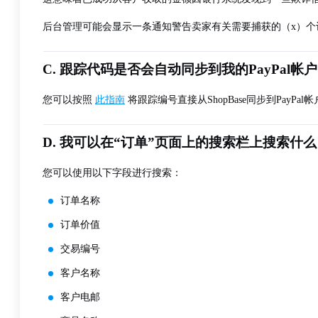
后台管理可能会显示一条通知警告卖家有关需要捕获的（x）
C. 跟踪代码是否会自动同步到我的PayPal帐
您可以按照
此指南
将跟踪编号直接从ShopBase同步到PayPal
D. 我可以在“订单”页面上的搜索栏上搜索什
您可以使用以下字段进行搜索：
订单名称
订单价值
交易编号
客户名称
客户电邮