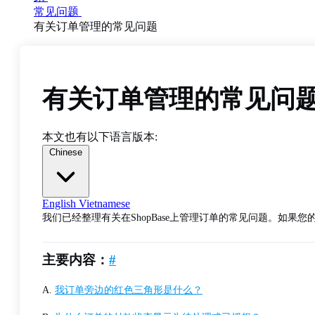
常见问题
有关订单管理的常见问题
有关订单管理的常见问
本文也有以下语言版本:
Chinese
English
Vietnamese
我们已经整理有关在ShopBase上管理订单的常见问题。如
主要内容：
#
A.
我订单旁边的红色三角形是什么？