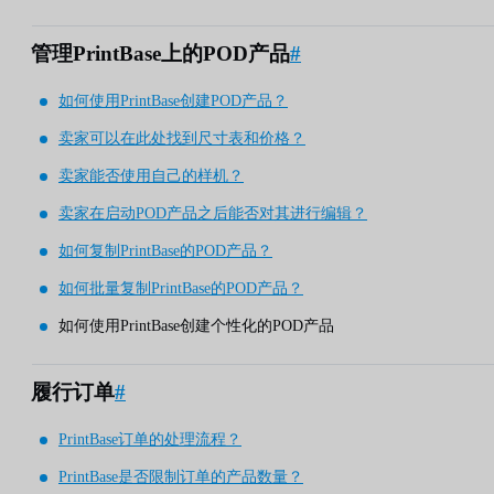
管理PrintBase上的POD产品
#
如何使用PrintBase创建POD产品？
卖家可以在此处找到尺寸表和价格？
卖家能否使用自己的样机？
卖家在启动POD产品之后能否对其进行编辑？
如何复制PrintBase的POD产品？
如何批量复制PrintBase的POD产品？
如何使用PrintBase创建个性化的POD产品
履行订单
#
PrintBase订单的处理流程？
PrintBase是否限制订单的产品数量？