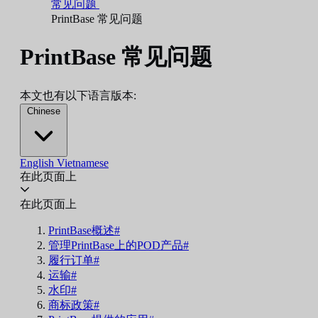
常见问题
PrintBase 常见问题
PrintBase 常见问题
本文也有以下语言版本:
Chinese
English
Vietnamese
在此页面上
在此页面上
PrintBase概述#
管理PrintBase上的POD产品#
履行订单#
运输#
水印#
商标政策#