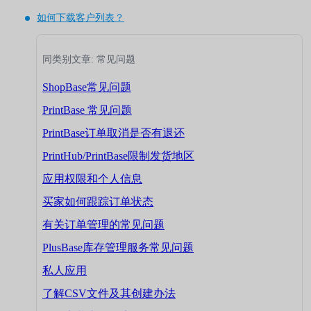
如何下载客户列表？
同类别文章: 常见问题
ShopBase常见问题
PrintBase 常见问题
PrintBase订单取消是否有退还
PrintHub/PrintBase限制发货地区
应用权限和个人信息
买家如何跟踪订单状态
有关订单管理的常见问题
PlusBase库存管理服务常见问题
私人应用
了解CSV文件及其创建办法