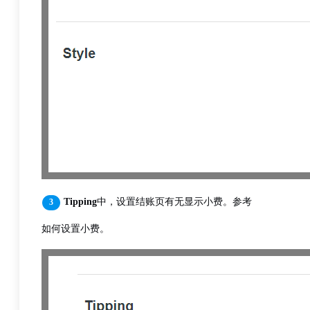
Tipping
中，设置结账页有无显示小费。参考
如何设置小费。