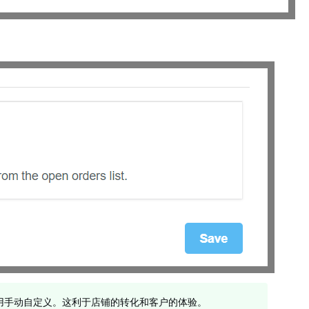
认设置，不用手动自定义。这利于店铺的转化和客户的体验。