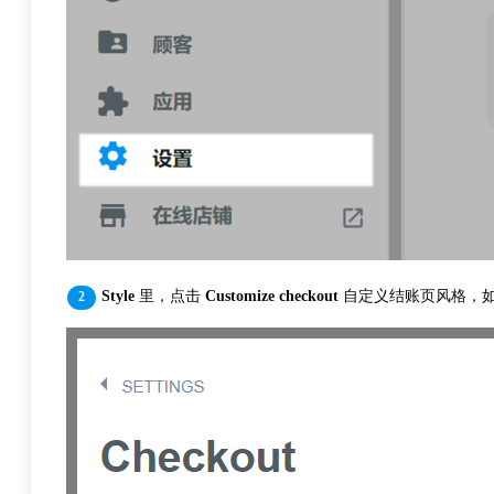
Style
里，点击
Customize checkout
自定义结账页风格，如