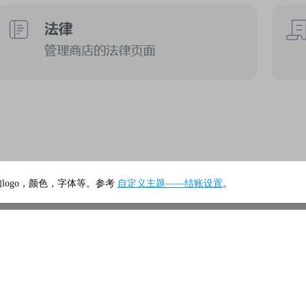
logo，颜色，字体等。参考
自定义主题——结账设置
。