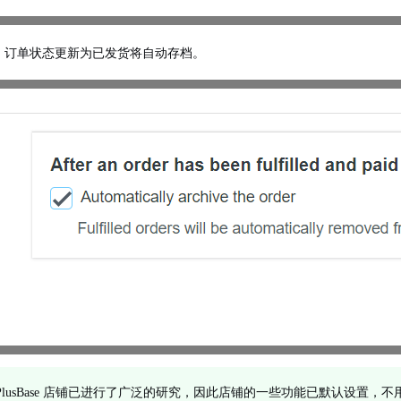
，订单状态更新为已发货将自动存档。
ase 和 PlusBase 店铺已进行了广泛的研究，因此店铺的一些功能已默