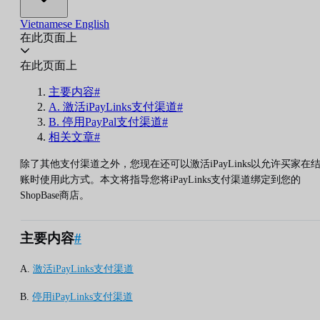
Vietnamese
English
在此页面上
在此页面上
主要内容#
A. 激活iPayLinks支付渠道#
B. 停用PayPal支付渠道#
相关文章#
除了其他支付渠道之外，您现在还可以激活iPayLinks以允许买家在
账时使用此方式。本文将指导您将iPayLinks支付渠道绑定到您的
ShopBase商店。
主要内容
#
A.
激活iPayLinks支付渠道
B.
停用iPayLinks支付渠道