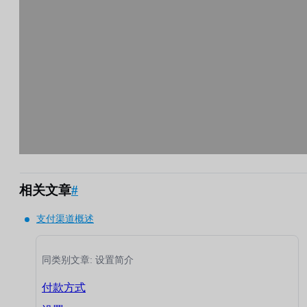
相关文章
#
支付渠道概述
同类别文章: 设置简介
付款方式