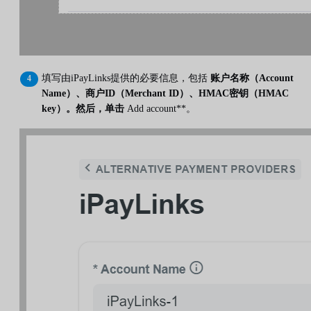
填写由iPayLinks提供的必要信息，包括
账户名称（Account
Name）、商户ID（Merchant ID）、HMAC密钥（HMAC
key）。然后，单击
Add account**。