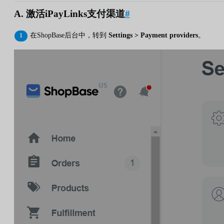
A. 激活iPayLinks支付渠道
#
在ShopBase后台中，转到
Settings > Payment providers
。