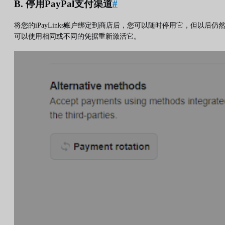
B. 停用PayPal支付渠道
#
将您的iPayLinks账户绑定到商店后，您可以随时停用它，但以后仍
可以使用相同或不同的凭据重新激活它。