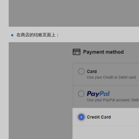
在商店的结账页面上：