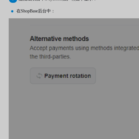
在ShopBase后台中：