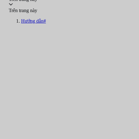
Trên trang này
Hướng dẫn#