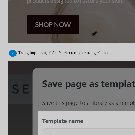
Trong hộp thoại, nhập tên cho template trang của bạn.