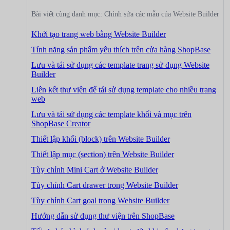
Bài viết cùng danh mục: Chỉnh sửa các mẫu của Website Builder
Khởi tạo trang web bằng Website Builder
Tính năng sản phẩm yêu thích trên cửa hàng ShopBase
Lưu và tái sử dụng các template trang sử dụng Website
Builder
Liên kết thư viện để tái sử dụng template cho nhiều trang
web
Lưu và tái sử dụng các template khối và mục trên
ShopBase Creator
Thiết lập khối (block) trên Website Builder
Thiết lập mục (section) trên Website Builder
Tùy chỉnh Mini Cart ở Website Builder
Tùy chỉnh Cart drawer trong Website Builder
Tùy chỉnh Cart goal trong Website Builder
Hướng dẫn sử dụng thư viện trên ShopBase