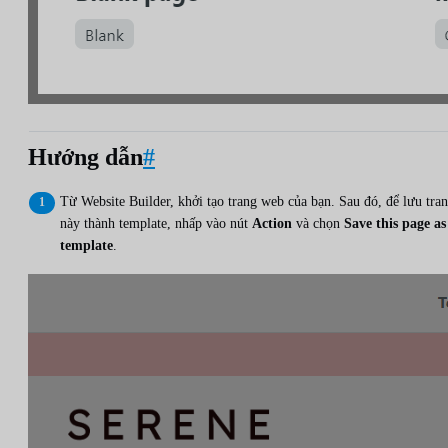
Hướng dẫn
#
Từ Website Builder, khởi tạo trang web của bạn. Sau đó, để lưu tra
này thành template, nhấp vào nút
Action
và chọn
Save this page as
template
.