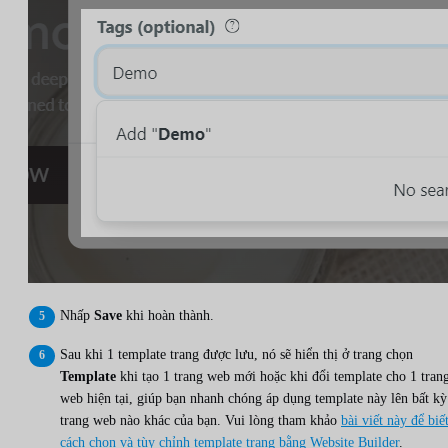
Nhấp
Save
khi hoàn thành.
Sau khi 1 template trang được lưu, nó sẽ hiển thị ở trang chọn
Template
khi tạo 1 trang web mới hoặc khi đổi template cho 1 tran
web hiện tại, giúp bạn nhanh chóng áp dụng template này lên bất kỳ
trang web nào khác của bạn. Vui lòng tham khảo
bài viết này để biế
cách chọn và tùy chỉnh template trang bằng Website Builder
.