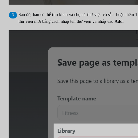
Sau đó, bạn có thể tìm kiếm và chọn 1 thư viện có sẵn, hoặc thêm 1
thư viện mới bằng cách nhập tên thư viện và nhấp vào
Add
.