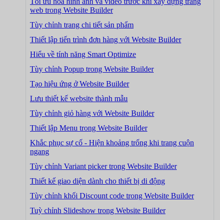
Tối ưu hóa hình ảnh và video trước khi xây dựng trang
web trong Website Builder
Tùy chỉnh trang chi tiết sản phẩm
Thiết lập tiến trình đơn hàng với Website Builder
Hiểu về tính năng Smart Optimize
Tùy chỉnh Popup trong Website Builder
Tạo hiệu ứng ở Website Builder
Lưu thiết kế website thành mẫu
Tùy chỉnh giỏ hàng với Website Builder
Thiết lập Menu trong Website Builder
Khắc phục sự cố - Hiện khoảng trống khi trang cuộn
ngang
Tùy chỉnh Variant picker trong Website Builder
Thiết kế giao diện dành cho thiết bị di động
Tùy chỉnh khối Discount code trong Website Builder
Tuỳ chỉnh Slideshow trong Website Builder