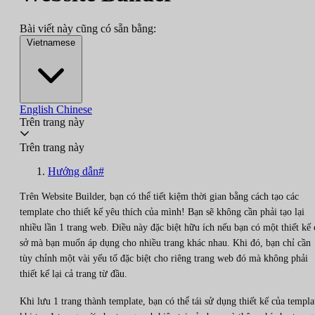
Bài viết này cũng có sẵn bằng:
Vietnamese
English
Chinese
Trên trang này
Trên trang này
Hướng dẫn#
Trên Website Builder, bạn có thể tiết kiệm thời gian bằng cách tạo các
template cho thiết kế yêu thích của mình! Bạn sẽ không cần phải tạo lại
nhiều lần 1 trang web. Điều này đặc biệt hữu ích nếu bạn có một thiết kế 
sở mà bạn muốn áp dụng cho nhiều trang khác nhau. Khi đó, bạn chỉ cần
tùy chỉnh một vài yếu tố đặc biệt cho riêng trang web đó mà không phải
thiết kế lại cả trang từ đầu.
Khi lưu 1 trang thành template, bạn có thể tái sử dụng thiết kế của templa