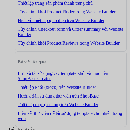
Thiết lập trang sản phẩm thanh trang chủ
Tùy chỉnh khối Product Finder trong Website Builder
Hiểu về thiết lập giao diện trên Website Builder
Tùy chỉnh Checkout form và Order summary với Website
Builder
Tùy chỉnh khối Product Reviews trong Website Builder
Bài viết liên quan
Lưu và tái sử dụng các template khối và mục trên
ShopBase Creator
Thiết lập khối (block) trên Website Builder
Hướng dẫn sử dụng thư viện trên ShopBase
Thiết lập mục (section) trên Website Builder
Liên kết thư viện để tái sử dụng template cho nhiều trang
web
Trên trang này