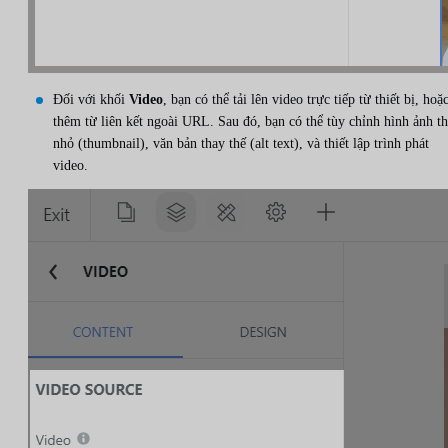
Đối với khối
Video
, bạn có thể tải lên video trực tiếp từ thiết bị, hoặ
thêm từ liên kết ngoài URL. Sau đó, bạn có thể tùy chỉnh hình ảnh t
nhỏ (thumbnail), văn bản thay thế (alt text), và thiết lập trình phát
video.