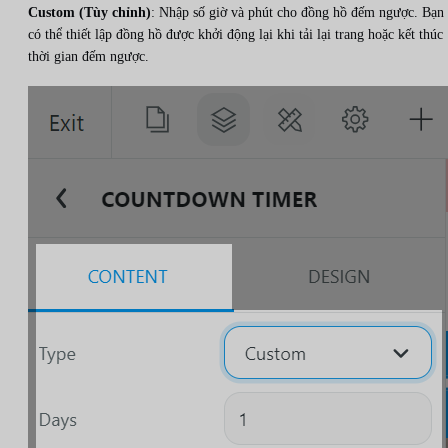
Custom (Tùy chỉnh)
: Nhập số giờ và phút cho đồng hồ đếm ngược. Bạn
có thể thiết lập đồng hồ được khởi động lại khi tải lại trang hoặc kết thúc
thời gian đếm ngược.