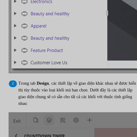
Trong tab
Design
, các thiết lập về giao diện khác nhau sẽ được hiển
thị tùy thuộc vào loại khối mà bạn chọn. Dưới đây là các thiết lập
giao diện chung sẽ có sẵn cho tất cả các khối với thuộc tính giống
nhau: