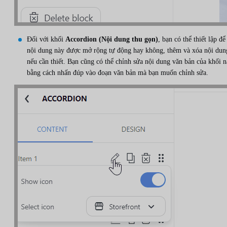
Đối với khối
Accordion (Nội dung thu gọn)
, bạn có thể thiết lập để
nội dung này được mở rộng tự động hay không, thêm và xóa nội dun
nếu cần thiết. Bạn cũng có thể chỉnh sửa nội dung văn bản của khối 
bằng cách nhấn đúp vào đoạn văn bản mà bạn muốn chỉnh sửa.