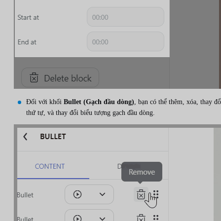
Đối với khối
Bullet (Gạch đầu dòng)
, bạn có thể thêm, xóa, thay đổ
thứ tự, và thay đổi biểu tượng gạch đầu dòng.