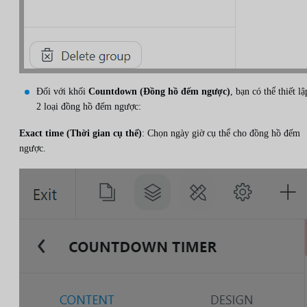
Đối với khối
Countdown (Đồng hồ đếm ngược)
, bạn có thể thiết lậ
2 loại đồng hồ đếm ngược:
Exact time (Thời gian cụ thể)
: Chọn ngày giờ cụ thể cho đồng hồ đếm
ngược.