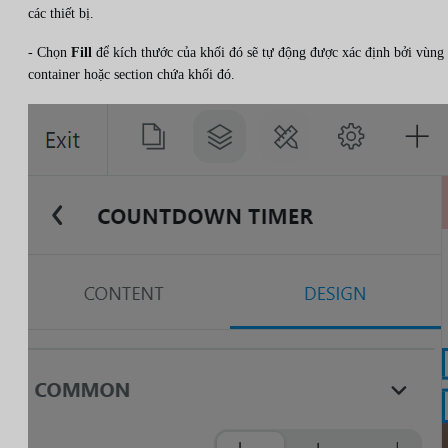
các thiết bị.
- Chọn
Fill
để kích thước của khối đó sẽ tự động được xác định bởi vùng
container hoặc section chứa khối đó.