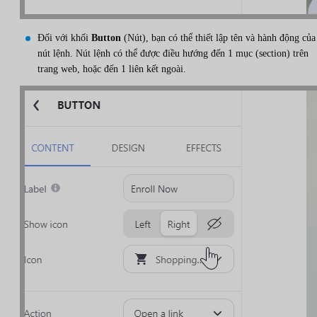
Đối với khối
Button
(Nút), bạn có thể thiết lập tên và hành động của
nút lệnh. Nút lệnh có thể được điều hướng đến 1 mục (section) trên
trang web, hoặc đến 1 liên kết ngoài.