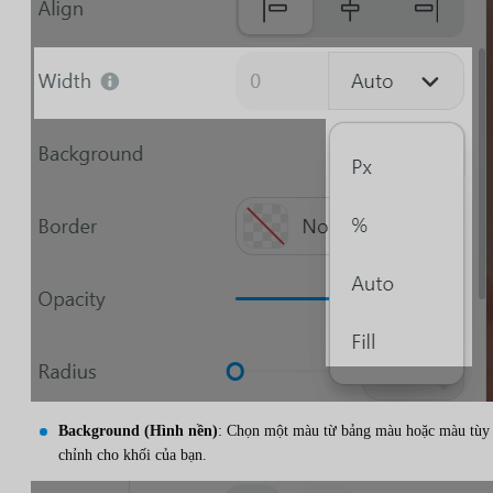
Background (Hình nền)
: Chọn một màu từ bảng màu hoặc màu tùy
chỉnh cho khối của bạn.