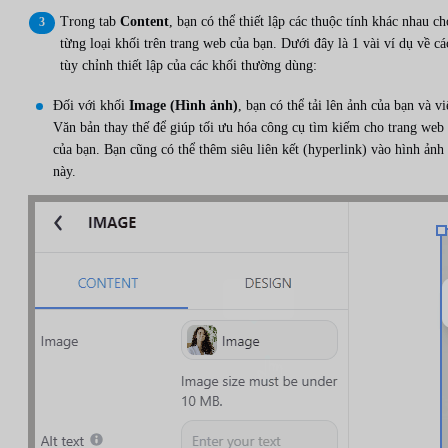
Trong tab
Content
, bạn có thể thiết lập các thuộc tính khác nhau ch
từng loại khối trên trang web của bạn. Dưới đây là 1 vài ví dụ về cá
tùy chỉnh thiết lập của các khối thường dùng:
Đối với khối
Image (Hình ảnh)
, bạn có thể tải lên ảnh của bạn và vi
Văn bản thay thế để giúp tối ưu hóa công cụ tìm kiếm cho trang web
của bạn. Bạn cũng có thể thêm siêu liên kết (hyperlink) vào hình ảnh
này.