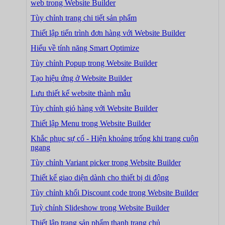
web trong Website Builder
Tùy chỉnh trang chi tiết sản phẩm
Thiết lập tiến trình đơn hàng với Website Builder
Hiểu về tính năng Smart Optimize
Tùy chỉnh Popup trong Website Builder
Tạo hiệu ứng ở Website Builder
Lưu thiết kế website thành mẫu
Tùy chỉnh giỏ hàng với Website Builder
Thiết lập Menu trong Website Builder
Khắc phục sự cố - Hiện khoảng trống khi trang cuộn
ngang
Tùy chỉnh Variant picker trong Website Builder
Thiết kế giao diện dành cho thiết bị di động
Tùy chỉnh khối Discount code trong Website Builder
Tuỳ chỉnh Slideshow trong Website Builder
Thiết lập trang sản phẩm thanh trang chủ