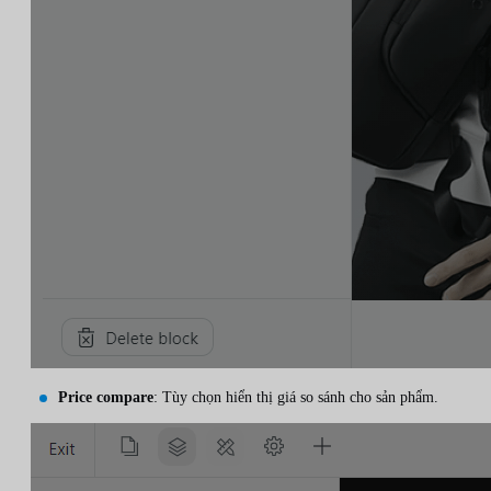
Price compare
: Tùy chọn hiển thị giá so sánh cho sản phẩm.