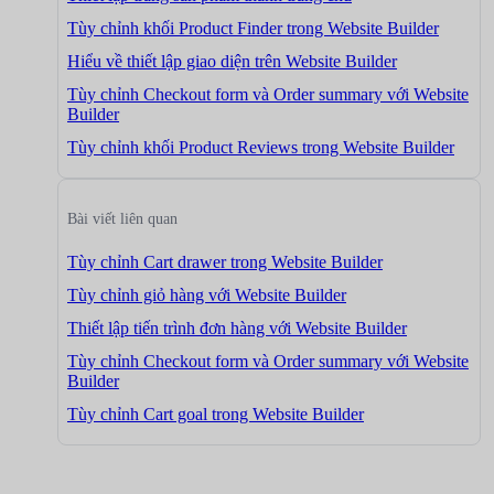
Tùy chỉnh khối Product Finder trong Website Builder
Hiểu về thiết lập giao diện trên Website Builder
Tùy chỉnh Checkout form và Order summary với Website
Builder
Tùy chỉnh khối Product Reviews trong Website Builder
Bài viết liên quan
Tùy chỉnh Cart drawer trong Website Builder
Tùy chỉnh giỏ hàng với Website Builder
Thiết lập tiến trình đơn hàng với Website Builder
Tùy chỉnh Checkout form và Order summary với Website
Builder
Tùy chỉnh Cart goal trong Website Builder