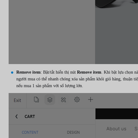
Remove item
: Bật/tắt hiển thị nút
Remove item
. Khi bật lựa chọn nà
người mua có thể nhanh chóng xóa sản phẩm khỏi giỏ hàng, thuận ti
nếu mua 1 sản phẩm với số lượng lớn.