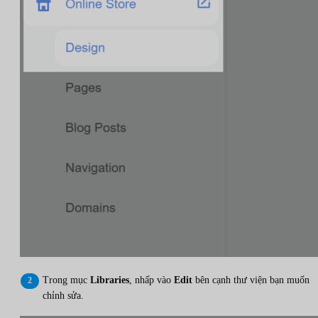
Trong mục
Libraries
, nhấp vào
Edit
bên cạnh thư viện bạn muốn
chỉnh sửa.