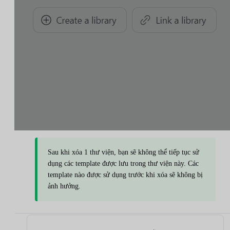
Sau khi xóa 1 thư viện, bạn sẽ không thể tiếp tục sử
dụng các template được lưu trong thư viện này. Các
template nào được sử dụng trước khi xóa sẽ không bị
ảnh hưởng.