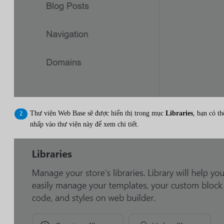
Thư viện Web Base sẽ được hiển thị trong mục
Libraries
, bạn có th
nhấp vào thư viện này để xem chi tiết.