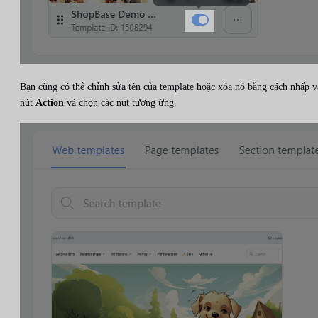
Bạn cũng có thể chỉnh sửa tên của template hoặc xóa nó bằng cách nhấp 
nút
Action
và chọn các nút tương ứng.