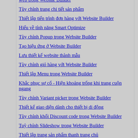
Tùy chỉnh trang chi tiết sản phẩm
Thiết lập tiến trình đơn hàng với Website Builder
Hiểu về tính năng Smart Optimize
Tùy chỉnh Popup trong Website Builder
Tạo hiệu ứng ở Website Builder
Lưu thiết kế website thành mẫu
Tùy chỉnh giỏ hàng với Website Builder
Thiết lập Menu trong Website Builder
Khắc phục sự cố - Hiện khoảng trống khi trang cuộn
ngang
Tùy chỉnh Variant picker trong Website Builder
Thiết kế giao diện dành cho thiết bị di động
Tùy chỉnh khối Discount code trong Website Builder
Tuỳ chỉnh Slideshow trong Website Builder
Thiết lập trang sản phẩm thanh trang chủ