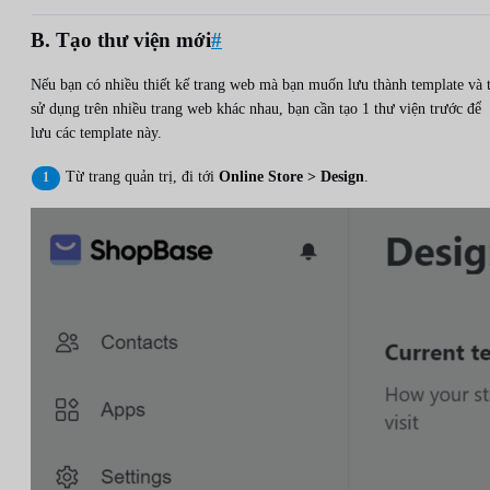
B. Tạo thư viện mới
#
Nếu bạn có nhiều thiết kế trang web mà bạn muốn lưu thành template và t
sử dụng trên nhiều trang web khác nhau, bạn cần tạo 1 thư viện trước để
lưu các template này.
Từ trang quản trị, đi tới
Online Store > Design
.