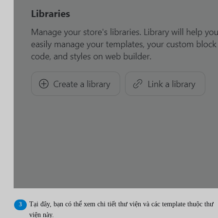
Tại đây, bạn có thể xem chi tiết thư viện và các template thuộc thư
viện này.