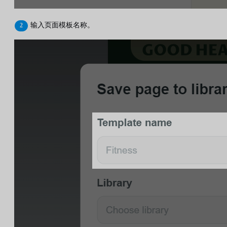
输入页面模板名称。