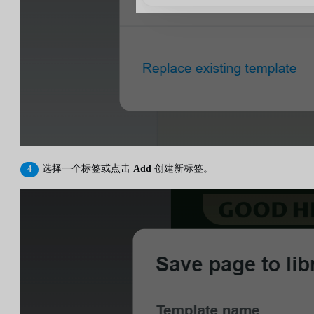
选择一个标签或点击
Add
创建新标签。