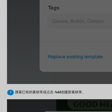
搜索已有的素材库或点击
Add
创建新素材库。