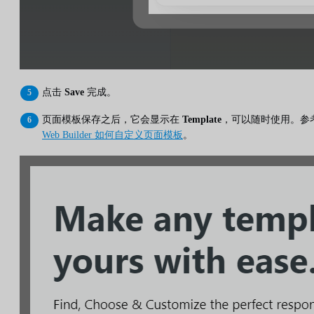
点击
Save
完成。
页面模板保存之后，它会显示在
Template
，可以随时使用。参
Web Builder 如何自定义页面模板
。