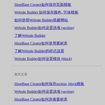
ShopBase Creator如何保存页面模板
Website Builder 如何保存颜色, 字体模板
如何使用Website Builder搭建网站
Website Builder如何设置选项 (section)
了解Website Builder
ShopBase Creator如何使用素材库
了解Website Builder的样式设置
Website Builder如何设置模块 (block)
相关文章
ShopBase Creator如何保存section, block模板
Website Builder如何设置选项 (section)
ShopBase Creator如何连接素材库