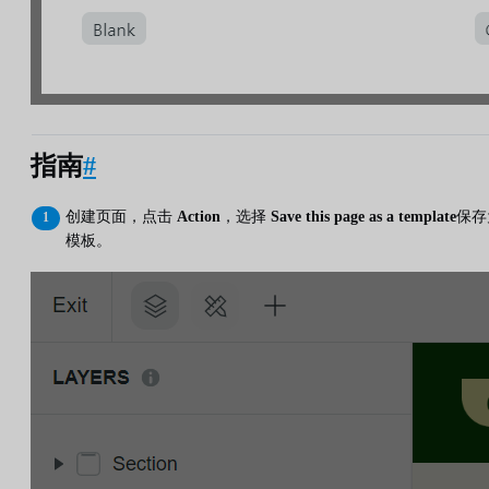
指南
#
创建页面，点击
Action
，选择
Save this page as a template
保存
模板。