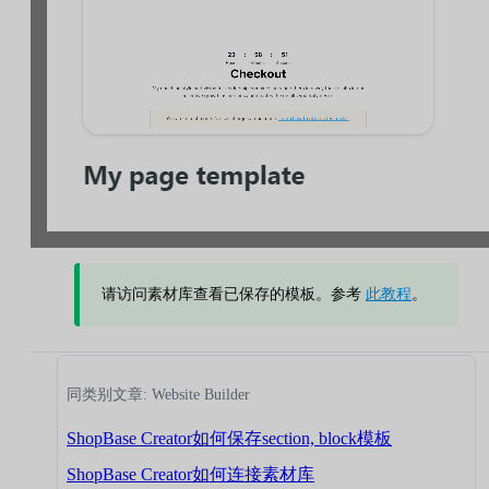
请访问素材库查看已保存的模板。参考
此教程
。
同类别文章: Website Builder
ShopBase Creator如何保存section, block模板
ShopBase Creator如何连接素材库