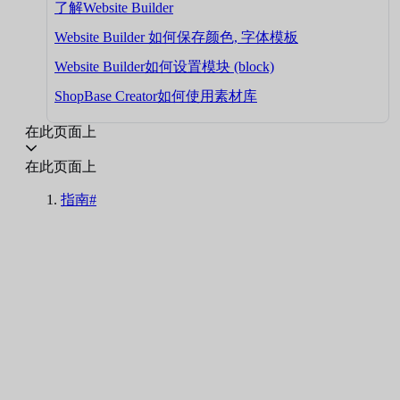
了解Website Builder
Website Builder 如何保存颜色, 字体模板
Website Builder如何设置模块 (block)
ShopBase Creator如何使用素材库
在此页面上
在此页面上
指南#