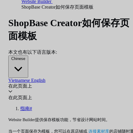
Website Builder
ShopBase Creator如何保存页面模板
ShopBase Creator如何保存页
面模板
本文也有以下语言版本:
Chinese
Vietnamese
English
在此页面上
在此页面上
指南#
Website Builder提供保存模板功能，节省设计网站时间。
当一个页面保存为模板，您可以在原店铺或
连接素材库
的店铺随时